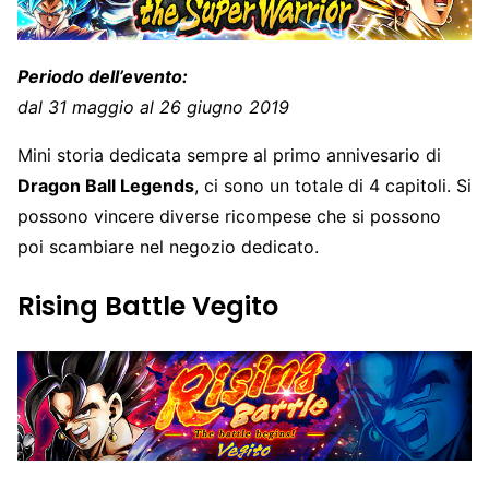
Periodo dell’evento:
dal 31 maggio al 26 giugno 2019
Mini storia dedicata sempre al primo annivesario di
Dragon Ball Legends
, ci sono un totale di 4 capitoli. Si
possono vincere diverse ricompese che si possono
poi scambiare nel negozio dedicato.
Rising Battle Vegito