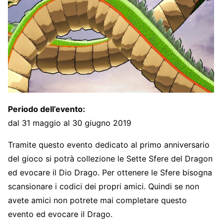
Periodo dell’evento:
dal 31 maggio al 30 giugno 2019
Tramite questo evento dedicato al primo anniversario
del gioco si potrà collezione le Sette Sfere del Dragon
ed evocare il Dio Drago. Per ottenere le Sfere bisogna
scansionare i codici dei propri amici. Quindi se non
avete amici non potrete mai completare questo
evento ed evocare il Drago.