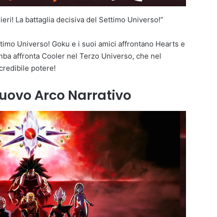
ri! La battaglia decisiva del Settimo Universo!”
timo Universo! Goku e i suoi amici affrontano Hearts e
ba affronta Cooler nel Terzo Universo, che nel
credibile potere!
nuovo Arco Narrativo