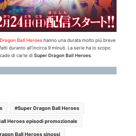
Dragon Ball Heroes
hanno una durata molto più breve
fatti duranto all’incirca 9 minuti. La serie ha lo scopo
cade di carte di
Super Dragon Ball Heroes
.
s
Super Dragon Ball Heroes
all Heroes episodi promozionale
ragon Ball Heroes sinossi