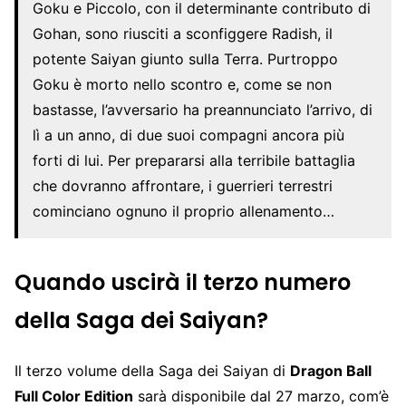
Goku e Piccolo, con il determinante contributo di
Gohan, sono riusciti a sconfiggere Radish, il
potente Saiyan giunto sulla Terra. Purtroppo
Goku è morto nello scontro e, come se non
bastasse, l’avversario ha preannunciato l’arrivo, di
lì a un anno, di due suoi compagni ancora più
forti di lui. Per prepararsi alla terribile battaglia
che dovranno affrontare, i guerrieri terrestri
cominciano ognuno il proprio allenamento…
Quando uscirà il terzo numero
della Saga dei Saiyan?
Il terzo volume della Saga dei Saiyan di
Dragon Ball
Full Color Edition
sarà disponibile dal 27 marzo, com’è