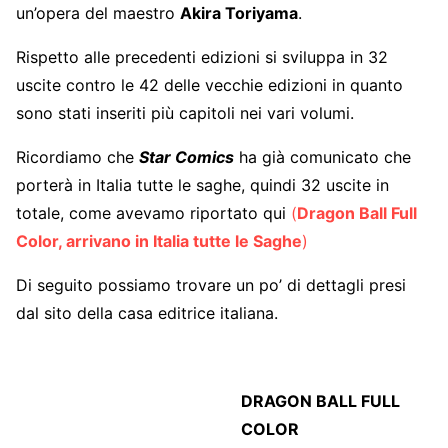
un’opera del maestro
Akira Toriyama
.
Rispetto alle precedenti edizioni si sviluppa in 32
uscite contro le 42 delle vecchie edizioni in quanto
sono stati inseriti più capitoli nei vari volumi.
Ricordiamo che
Star Comics
ha già comunicato che
porterà in Italia tutte le saghe, quindi 32 uscite in
totale, come avevamo riportato qui
(
Dragon Ball Full
Color, arrivano in Italia tutte le Saghe
)
Di seguito possiamo trovare un po’ di dettagli presi
dal sito della casa editrice italiana.
DRAGON BALL FULL
COLOR