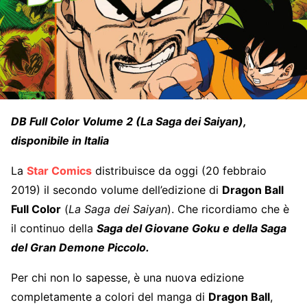
DB Full Color Volume 2 (La Saga dei Saiyan),
disponibile in Italia
La
Star Comics
distribuisce da oggi (20 febbraio
2019) il secondo volume dell’edizione di
Dragon Ball
Full Color
(
La Saga dei Saiyan
). Che ricordiamo che è
il continuo della
Saga del Giovane Goku e della Saga
del Gran Demone Piccolo.
Per chi non lo sapesse, è una nuova edizione
completamente a colori del manga di
Dragon Ball
,