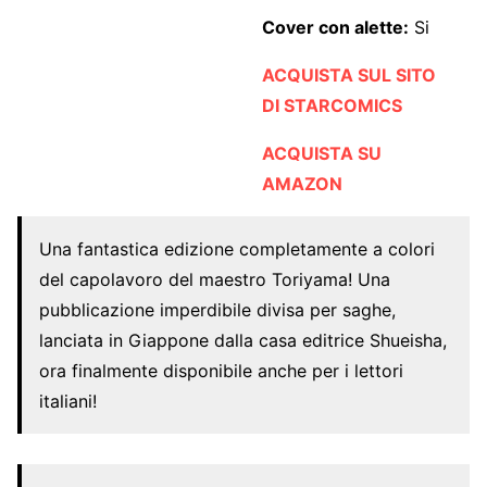
Cover con alette:
Si
ACQUISTA SUL SITO
DI STARCOMICS
ACQUISTA SU
AMAZON
Una fantastica edizione completamente a colori
del capolavoro del maestro Toriyama! Una
pubblicazione imperdibile divisa per saghe,
lanciata in Giappone dalla casa editrice Shueisha,
ora finalmente disponibile anche per i lettori
italiani!