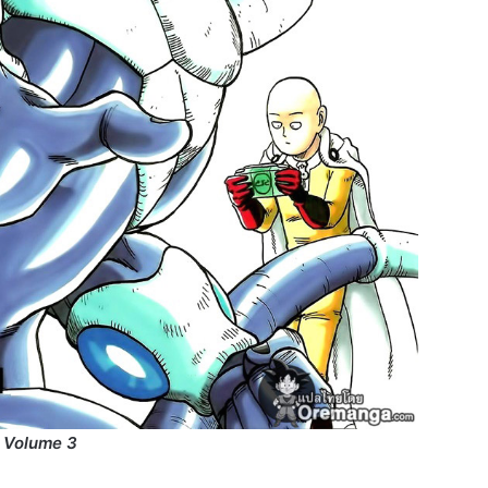
a Volume 3