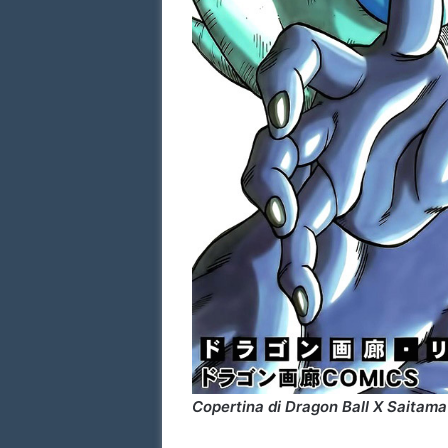
Copertina di Dragon Ball X Saitam