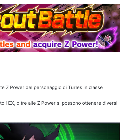
te Z Power del personaggio di Turles in classe
toli EX, oltre alle Z Power si possono ottenere diversi