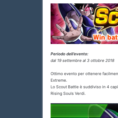
Periodo dell’evento:
dal 19 settembre al 3 ottobre 2018
Ottimo evento per ottenere facilmen
Extreme.
Lo Scout Battle è suddiviso in 4 capi
Rising Souls Verdi.