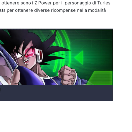
da ottenere sono i Z Power per il personaggio di Turles
sts per ottenere diverse ricompense nella modalità