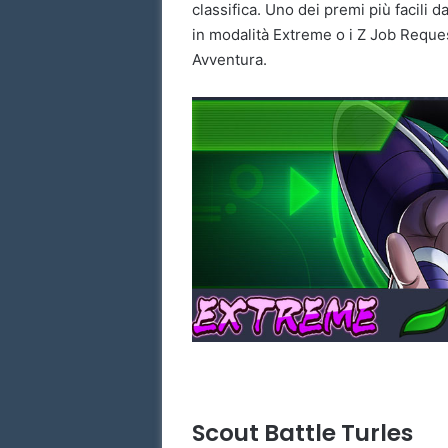
classifica. Uno dei premi più facili 
in modalità Extreme o i Z Job Reque
Avventura.
Scout Battle Turles