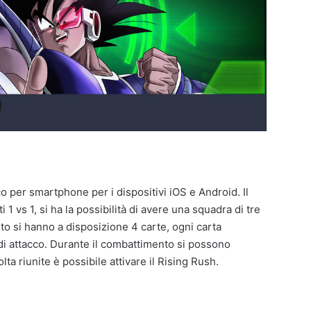
 per smartphone per i dispositivi iOS e Android. Il
1 vs 1, si ha la possibilità di avere una squadra di tre
o si hanno a disposizione 4 carte, ogni carta
di attacco. Durante il combattimento si possono
ta riunite è possibile attivare il Rising Rush.