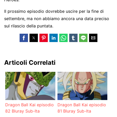
Il prossimo episodio dovrebbe uscire per la fine di
settembre, ma non abbiamo ancora una data preciso
sul rilascio della puntata.
Articoli Correlati
Dragon Ball Kai episodio
Dragon Ball Kai episodio
82 Bluray Sub-Ita
81 Bluray Sub-Ita