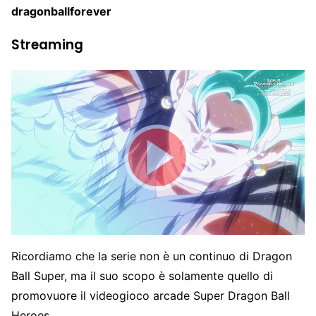
dragonballforever
Streaming
Ricordiamo che la serie non è un continuo di Dragon
Ball Super, ma il suo scopo è solamente quello di
promovuore il videogioco arcade Super Dragon Ball
Heroes.