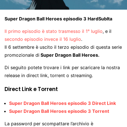
Super Dragon Ball Heroes episodio 3 HardSubIta
Il primo episodio è stato trasmesso il 1° luglio
, e il
secondo episodio invece il 16 luglio
.
Il 6 settembre è uscito il terzo episodio di questa serie
promozionale di
Super Dragon Ball Heroes.
Di seguito potete trovare i link per scaricare la nostra
release in direct link, torrent o streaming.
Direct Link e Torrent
Super Dragon Ball Heroes episodio 3 Direct Link
Super Dragon Ball Heroes episodio 3 Torrent
La password per scompattare l’archivio è