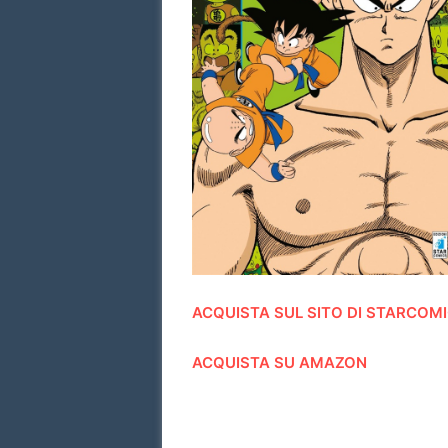
ACQUISTA SUL SITO DI STARCOM
ACQUISTA SU AMAZON