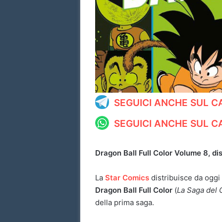
SEGUICI ANCHE SUL 
SEGUICI ANCHE SUL 
Dragon Ball Full Color Volume 8, disp
La
Star Comics
distribuisce da oggi 
Dragon Ball Full Color
(
La Saga del
della prima saga.