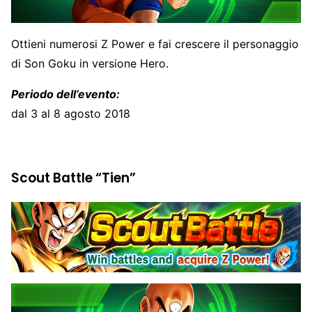
Ottieni numerosi Z Power e fai crescere il personaggio
di Son Goku in versione Hero.
Periodo dell’evento:
dal 3 al 8 agosto 2018
Scout Battle “Tien”