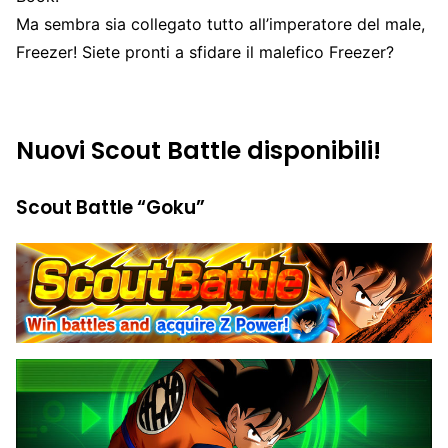
Ma sembra sia collegato tutto all’imperatore del male,
Freezer! Siete pronti a sfidare il malefico Freezer?
Nuovi Scout Battle disponibili!
Scout Battle “Goku”