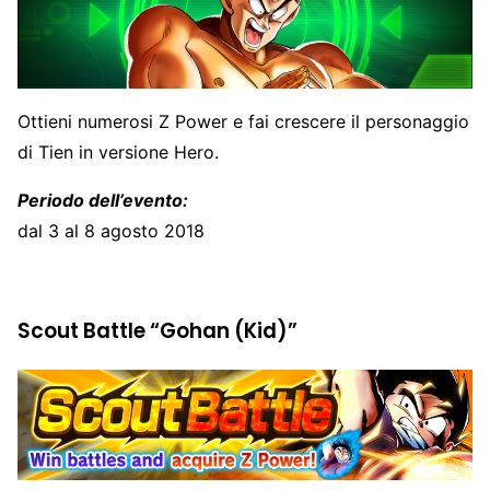
Ottieni numerosi Z Power e fai crescere il personaggio
di Tien in versione Hero.
Periodo dell’evento:
dal 3 al 8 agosto 2018
Scout Battle “Gohan (Kid)”