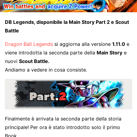
DB Legends, disponibile la Main Story Part 2 e Scout
Battle
Dragon Ball Legends
si aggiorna alla versione
1.11.0
e
viene introdotta la seconda parte della
Main Story
e
nuovi
Scout Battle.
Andiamo a vedere in cosa consiste.
Finalmente è arrivata la seconda parte della storia
principale! Per ora è stato introdotto solo il primo
Book.