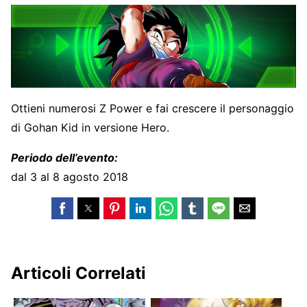
Ottieni numerosi Z Power e fai crescere il personaggio
di Gohan Kid in versione Hero.
Periodo dell’evento:
dal 3 al 8 agosto 2018
Articoli Correlati