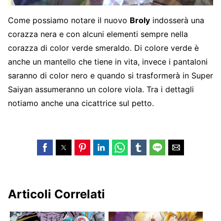
Come possiamo notare il nuovo
Broly
indosserà una
corazza nera e con alcuni elementi sempre nella
corazza di color verde smeraldo. Di colore verde è
anche un mantello che tiene in vita, invece i pantaloni
saranno di color nero e quando si trasformerà in Super
Saiyan assumeranno un colore viola. Tra i dettagli
notiamo anche una cicattrice sul petto.
Articoli Correlati