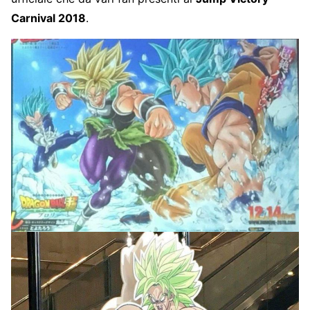
Carnival 2018
.