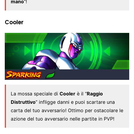
mano
“!
Cooler
La mossa speciale di
Cooler
è il “
Raggio
Distruttivo
” infligge danni e puoi scartare una
carta del tuo avversario! Ottimo per ostacolare le
azione del tuo avversario nelle partite in PVP!