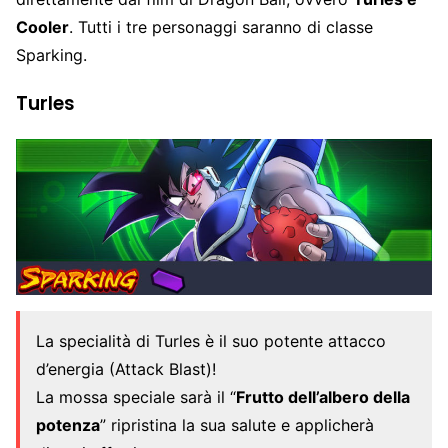
Cooler
. Tutti i tre personaggi saranno di classe
Sparking.
Turles
La specialità di Turles è il suo potente attacco
d’energia (Attack Blast)!
La mossa speciale sarà il “
Frutto dell’albero della
potenza
” ripristina la sua salute e applicherà