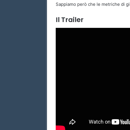
Sappiamo però che le metriche di gio
Il Trailer