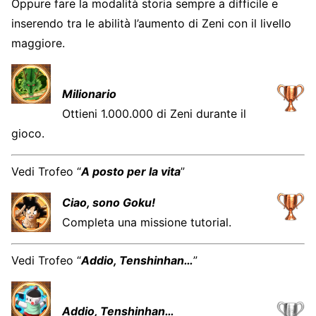
Oppure fare la modalità storia sempre a difficile e
inserendo tra le abilità l’aumento di Zeni con il livello
maggiore.
Milionario
Ottieni 1.000.000 di Zeni durante il
gioco.
Vedi Trofeo “
A posto per la vita
”
Ciao, sono Goku!
Completa una missione tutorial.
Vedi Trofeo “
Addio, Tenshinhan…
”
Addio, Tenshinhan…