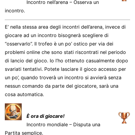
Incontro nell’arena – Osserva un
incontro.
E’ nella stessa area degli incontri dell’arena, invece di
giocare ad un incontro bisognerà scegliere di
“osservarlo”. Il trofeo è un po’ ostico per via dei
problemi online che sono stati riscontrati nel periodo
di lancio del gioco. Io l’ho ottenuto casualmente dopo
svariati tentativi. Potete lasciare il gioco accesso per
un po’, quando troverà un incontro si avvierà senza
nessun comando da parte del giocatore, sarà una
cosa automatica.
È ora di giocare!
Incontro mondiale – Disputa una
Partita semplice.