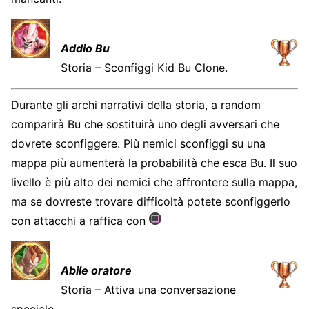
Addio Bu
Storia – Sconfiggi Kid Bu Clone.
Durante gli archi narrativi della storia, a random
comparirà Bu che sostituirà uno degli avversari che
dovrete sconfiggere. Più nemici sconfiggi su una
mappa più aumenterà la probabilità che esca Bu. Il suo
livello è più alto dei nemici che affrontere sulla mappa,
ma se dovreste trovare difficoltà potete sconfiggerlo
con attacchi a raffica con
Abile oratore
Storia – Attiva una conversazione