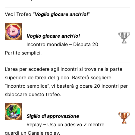
Vedi Trofeo “
Voglio giocare anch’io!
”
Voglio giocare anch’io!
Incontro mondiale – Disputa 20
Partite semplici.
L’area per accedere agli incontri si trova nella parte
superiore dell’area del gioco. Basterà scegliere
“incontro semplice”, vi basterà giocare 20 incontri per
sbloccare questo trofeo.
Sigillo di approvazione
Replay – Usa un adesivo Z mentre
guardi un Canale replay.