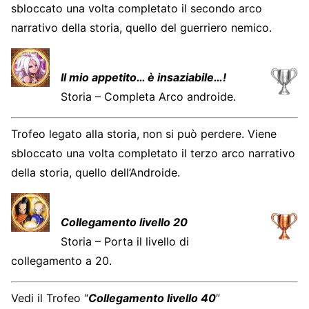
sbloccato una volta completato il secondo arco
narrativo della storia, quello del guerriero nemico.
Il mio appetito… è insaziabile…!
Storia – Completa Arco androide.
Trofeo legato alla storia, non si può perdere. Viene
sbloccato una volta completato il terzo arco narrativo
della storia, quello dell’Androide.
Collegamento livello 20
Storia – Porta il livello di
collegamento a 20.
Vedi il Trofeo “
Collegamento livello 40
”