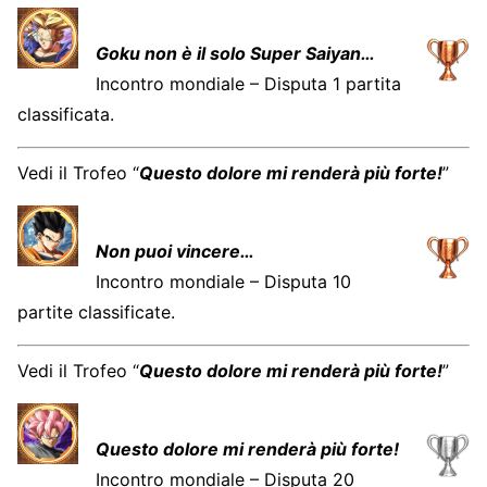
Goku non è il solo Super Saiyan…
Incontro mondiale – Disputa 1 partita
classificata.
Vedi il Trofeo “
Questo dolore mi renderà più forte!
”
Non puoi vincere…
Incontro mondiale – Disputa 10
partite classificate.
Vedi il Trofeo “
Questo dolore mi renderà più forte!
”
Questo dolore mi renderà più forte!
Incontro mondiale – Disputa 20