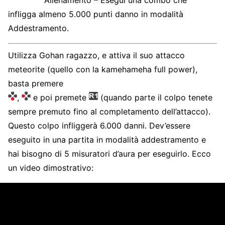
Allenamento – Esegui una combo che
infligga almeno 5.000 punti danno in modalità
Addestramento.
Utilizza Gohan ragazzo, e attiva il suo attacco
meteorite (quello con la kamehameha full power),
basta premere
,
e poi premete
(quando parte il colpo tenete
sempre premuto fino al completamento dell’attacco).
Questo colpo infliggerà 6.000 danni. Dev’essere
eseguito in una partita in modalità addestramento e
hai bisogno di 5 misuratori d’aura per eseguirlo. Ecco
un video dimostrativo: