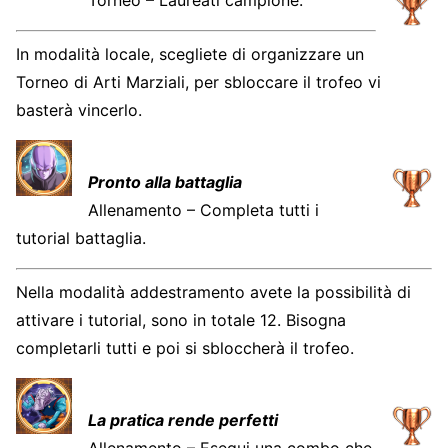
Torneo – Laureati campione.
In modalità locale, scegliete di organizzare un
Torneo di Arti Marziali, per sbloccare il trofeo vi
basterà vincerlo.
Pronto alla battaglia
Allenamento – Completa tutti i
tutorial battaglia.
Nella modalità addestramento avete la possibilità di
attivare i tutorial, sono in totale 12. Bisogna
completarli tutti e poi si sbloccherà il trofeo.
La pratica rende perfetti