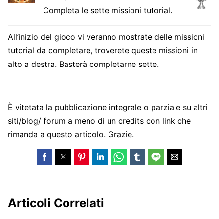
Completa le sette missioni tutorial.
All’inizio del gioco vi veranno mostrate delle missioni
tutorial da completare, troverete queste missioni in
alto a destra. Basterà completarne sette.
È vitetata la pubblicazione integrale o parziale su altri
siti/blog/ forum a meno di un credits con link che
rimanda a questo articolo. Grazie.
Articoli Correlati