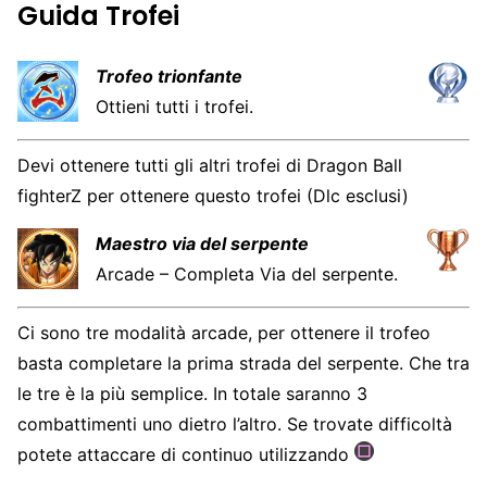
Guida Trofei
Trofeo trionfante
Ottieni tutti i trofei.
Devi ottenere tutti gli altri trofei di Dragon Ball
fighterZ per ottenere questo trofei (Dlc esclusi)
Maestro via del serpente
Arcade – Completa Via del serpente.
Ci sono tre modalità arcade, per ottenere il trofeo
basta completare la prima strada del serpente. Che tra
le tre è la più semplice. In totale saranno 3
combattimenti uno dietro l’altro. Se trovate difficoltà
potete attaccare di continuo utilizzando