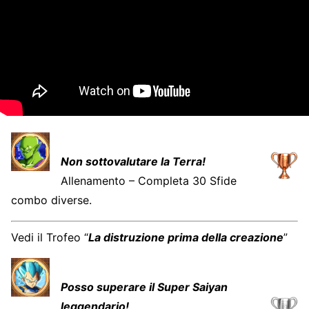
Non sottovalutare la Terra!
Allenamento – Completa 30 Sfide
combo diverse.
Vedi il Trofeo “
La distruzione prima della creazione
”
Posso superare il Super Saiyan
leggendario!