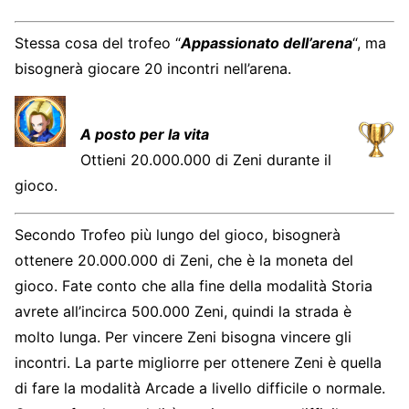
Stessa cosa del trofeo “
Appassionato dell’arena
“, ma
bisognerà giocare 20 incontri nell’arena.
A posto per la vita
Ottieni 20.000.000 di Zeni durante il
gioco.
Secondo Trofeo più lungo del gioco, bisognerà
ottenere 20.000.000 di Zeni, che è la moneta del
gioco. Fate conto che alla fine della modalità Storia
avrete all’incirca 500.000 Zeni, quindi la strada è
molto lunga. Per vincere Zeni bisogna vincere gli
incontri. La parte migliorre per ottenere Zeni è quella
di fare la modalità Arcade a livello difficile o normale.