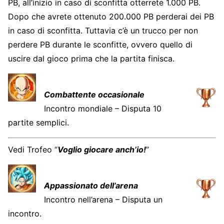
PB, all’inizio in caso di sconfitta otterrete 1.000 PB.
Dopo che avrete ottenuto 200.000 PB perderai dei PB
in caso di sconfitta. Tuttavia c’è un trucco per non
perdere PB durante le sconfitte, ovvero quello di
uscire dal gioco prima che la partita finisca.
Combattente occasionale
Incontro mondiale – Disputa 10
partite semplici.
Vedi Trofeo “
Voglio giocare anch’io!
”
Appassionato dell’arena
Incontro nell’arena – Disputa un
incontro.