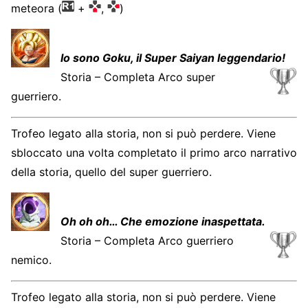
meteora (
+
,
)
Io sono Goku, il Super Saiyan leggendario!
Storia – Completa Arco super
guerriero.
Trofeo legato alla storia, non si può perdere. Viene
sbloccato una volta completato il primo arco narrativo
della storia, quello del super guerriero.
Oh oh oh… Che emozione inaspettata.
Storia – Completa Arco guerriero
nemico.
Trofeo legato alla storia, non si può perdere. Viene