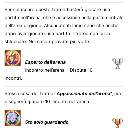
Per sbloccare questo trofeo basterà giocare una
partita nell’arena, che è accessibile nella parte centrale
dell’area di gioco. Alcuni utenti lamentano che anche
dopo aver giocato una partita il trofeo non si sia
sbloccato. Nel caso riprovate più volte.
Esperto dell’arena
Incontro nell’arena – Disputa 10
incontri.
Stessa cosa del trofeo “
Appassionato dell’arena
“, ma
bisognerà giocare 10 incontri nell’arena.
Sto solo guardando