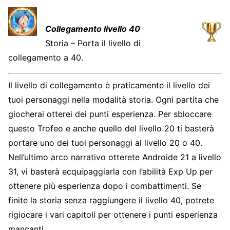
Collegamento livello 40
Storia – Porta il livello di
collegamento a 40.
Il livello di collegamento è praticamente il livello dei
tuoi personaggi nella modalità storia. Ogni partita che
giocherai otterei dei punti esperienza. Per sbloccare
questo Trofeo e anche quello del livello 20 ti basterà
portare uno dei tuoi personaggi al livello 20 o 40.
Nell’ultimo arco narrativo otterete Androide 21 a livello
31, vi basterà ecquipaggiarla con l’abilità Exp Up per
ottenere più esperienza dopo i combattimenti. Se
finite la storia senza raggiungere il livello 40, potrete
rigiocare i vari capitoli per ottenere i punti esperienza
mancanti.