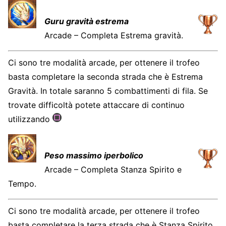
Guru gravità estrema
Arcade – Completa Estrema gravità.
Ci sono tre modalità arcade, per ottenere il trofeo
basta completare la seconda strada che è Estrema
Gravità. In totale saranno 5 combattimenti di fila. Se
trovate difficoltà potete attaccare di continuo
utilizzando
Peso massimo iperbolico
Arcade – Completa Stanza Spirito e
Tempo.
Ci sono tre modalità arcade, per ottenere il trofeo
basta completare la terza strada che è Stanza Spirito