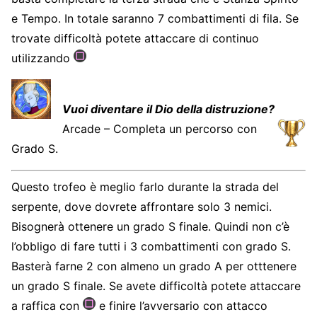
e Tempo. In totale saranno 7 combattimenti di fila. Se
trovate difficoltà potete attaccare di continuo
utilizzando
Vuoi diventare il Dio della distruzione?
Arcade – Completa un percorso con
Grado S.
Questo trofeo è meglio farlo durante la strada del
serpente, dove dovrete affrontare solo 3 nemici.
Bisognerà ottenere un grado S finale. Quindi non c’è
l’obbligo di fare tutti i 3 combattimenti con grado S.
Basterà farne 2 con almeno un grado A per otttenere
un grado S finale. Se avete difficoltà potete attaccare
a raffica con
e finire l’avversario con attacco