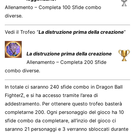
Allenamento – Completa 100 Sfide combo
diverse.
Vedi il Trofeo “
La distruzione prima della creazione
”
La distruzione prima della creazione
Allenamento – Completa 200 Sfide
combo diverse.
In totale ci saranno 240 sfide combo in Dragon Ball
FighterZ, e si ha accesso tramite l’area di
addestramento. Per ottenere questo trofeo basterà
completarne 200. Ogni personaggio del gioco ha 10
sfide combo da completare, all’inzio del gioco ci
saranno 21 personaggi e 3 verranno sbloccati durante