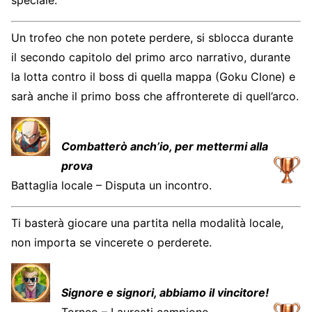
speciale.
Un trofeo che non potete perdere, si sblocca durante
il secondo capitolo del primo arco narrativo, durante
la lotta contro il boss di quella mappa (Goku Clone) e
sarà anche il primo boss che affronterete di quell’arco.
Combatterò anch’io, per mettermi alla
prova
Battaglia locale – Disputa un incontro.
Ti basterà giocare una partita nella modalità locale,
non importa se vincerete o perderete.
Signore e signori, abbiamo il vincitore!