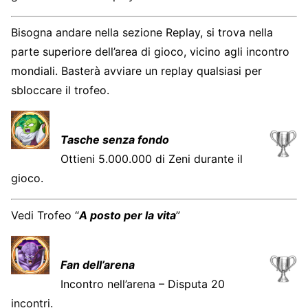
Bisogna andare nella sezione Replay, si trova nella
parte superiore dell’area di gioco, vicino agli incontro
mondiali. Basterà avviare un replay qualsiasi per
sbloccare il trofeo.
Tasche senza fondo
Ottieni 5.000.000 di Zeni durante il
gioco.
Vedi Trofeo “
A posto per la vita
”
Fan dell’arena
Incontro nell’arena – Disputa 20
incontri.