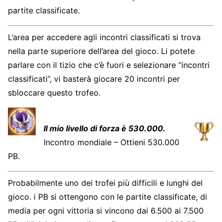
partite classificate.
L’area per accedere agli incontri classificati si trova
nella parte superiore dell’area del gioco. Li potete
parlare con il tizio che c’è fuori e selezionare “incontri
classificati”, vi basterà giocare 20 incontri per
sbloccare questo trofeo.
Il mio livello di forza è 530.000.
Incontro mondiale – Ottieni 530.000
PB.
Probabilmente uno dei trofei più difficili e lunghi del
gioco. i PB si ottengono con le partite classificate, di
media per ogni vittoria si vincono dai 6.500 ai 7.500