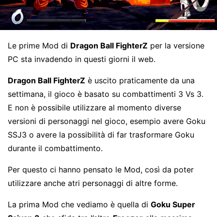
Le prime Mod di
Dragon Ball FighterZ
per la versione
PC sta invadendo in questi giorni il web.
Dragon Ball FighterZ
è uscito praticamente da una
settimana, il gioco è basato su combattimenti 3 Vs 3.
E non è possibile utilizzare al momento diverse
versioni di personaggi nel gioco, esempio avere Goku
SSJ3 o avere la possibilità di far trasformare Goku
durante il combattimento.
Per questo ci hanno pensato le Mod, così da poter
utilizzare anche atri personaggi di altre forme.
La prima Mod che vediamo è quella di
Goku Super