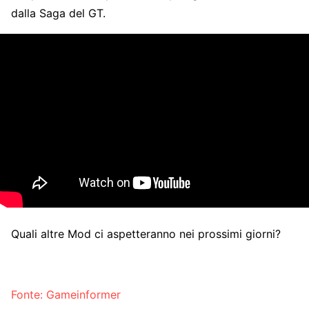
dalla Saga del GT.
Quali altre Mod ci aspetteranno nei prossimi giorni?
Fonte: Gameinformer