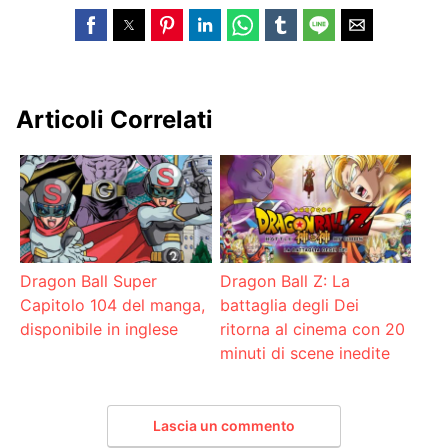
Articoli Correlati
Dragon Ball Super
Dragon Ball Z: La
Capitolo 104 del manga,
battaglia degli Dei
disponibile in inglese
ritorna al cinema con 20
minuti di scene inedite
Lascia un commento