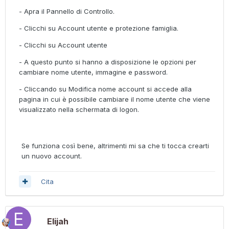
- Apra il Pannello di Controllo.
- Clicchi su Account utente e protezione famiglia.
- Clicchi su Account utente
- A questo punto si hanno a disposizione le opzioni per
cambiare nome utente, immagine e password.
- Cliccando su Modifica nome account si accede alla
pagina in cui è possibile cambiare il nome utente che viene
visualizzato nella schermata di logon.
Se funziona così bene, altrimenti mi sa che ti tocca crearti
un nuovo account.
Cita
Elijah