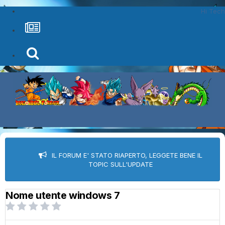
Hi Tech
IL FORUM E' STATO RIAPERTO, LEGGETE BENE IL
TOPIC SULL'UPDATE
Nome utente windows 7