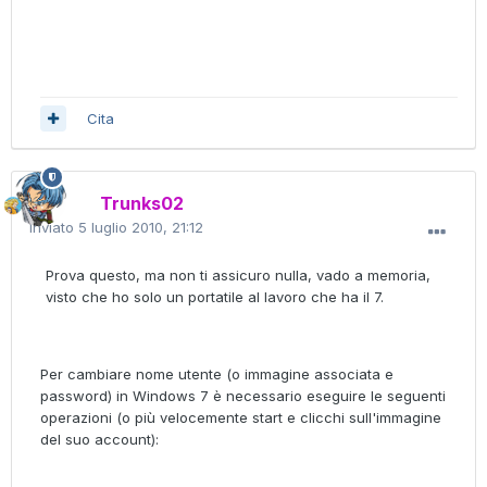
Cita
Trunks02
Inviato
5 luglio 2010, 21:12
Prova questo, ma non ti assicuro nulla, vado a memoria,
visto che ho solo un portatile al lavoro che ha il 7.
Per cambiare nome utente (o immagine associata e
password) in Windows 7 è necessario eseguire le seguenti
operazioni (o più velocemente start e clicchi sull'immagine
del suo account):