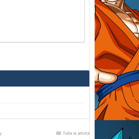
ty
Tutte le attività