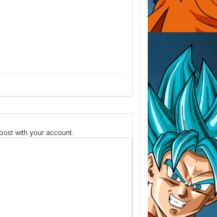
post with your account.