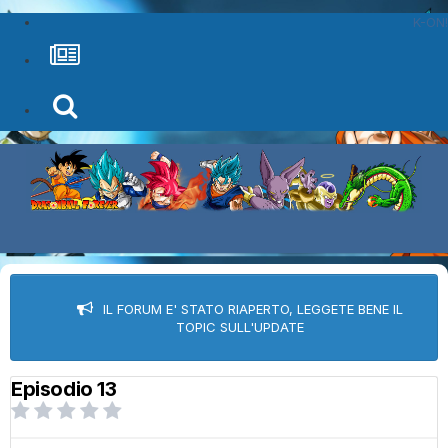
K-ON!
IL FORUM E' STATO RIAPERTO, LEGGETE BENE IL
TOPIC SULL'UPDATE
Episodio 13