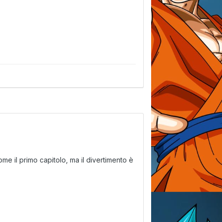
e il primo capitolo, ma il divertimento è