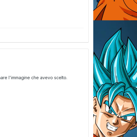
ionare l'immagine che avevo scelto.