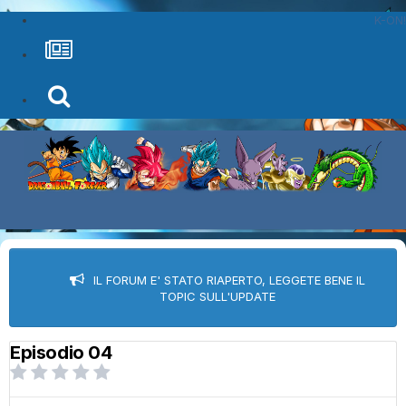
K-ON!
IL FORUM E' STATO RIAPERTO, LEGGETE BENE IL
TOPIC SULL'UPDATE
Episodio 04