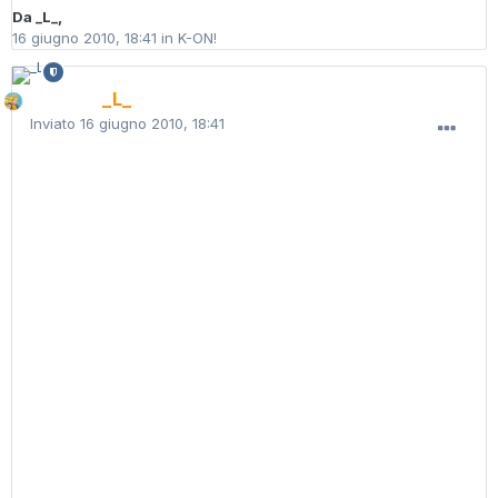
Da
_L_
,
16 giugno 2010, 18:41
in
K-ON!
_L_
Inviato
16 giugno 2010, 18:41