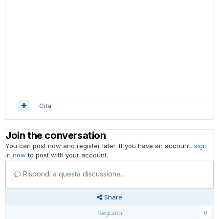
Cita
Join the conversation
You can post now and register later. If you have an account,
sign
in now
to post with your account.
Rispondi a questa discussione...
Share
Seguaci
0