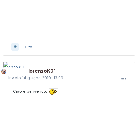
Cita
lorenzoK91
Inviato
14 giugno 2010, 13:09
Ciao e benvenuto