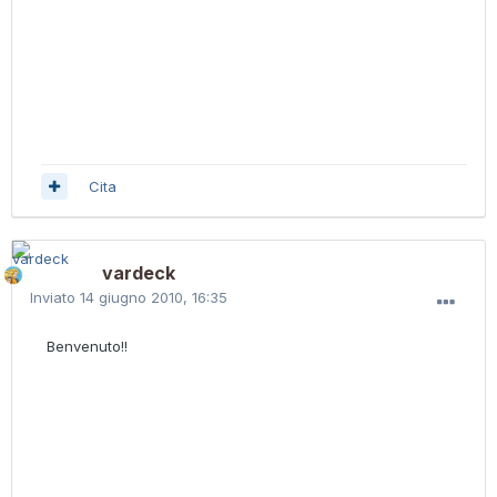
Cita
vardeck
Inviato
14 giugno 2010, 16:35
Benvenuto!!