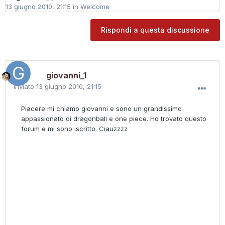
13 giugno 2010, 21:15
in
Welcome
Rispondi a questa discussione
giovanni_1
Inviato
13 giugno 2010, 21:15
Piacere mi chiamo giovanni e sono un grandissimo
appassionato di dragonball e one piece. Ho trovato questo
forum e mi sono iscritto. Ciauzzzz