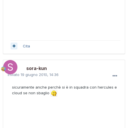
Cita
sora-kun
Inviato
19 giugno 2010, 14:36
sicuramente anche perchè si è in squadra con hercules e
cloud se non sbaglio