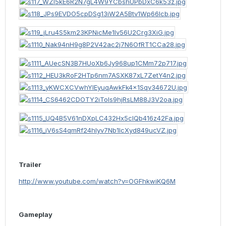
Trailer
http://www.youtube.com/watch?v=OGFhkwiKQ6M
Gameplay