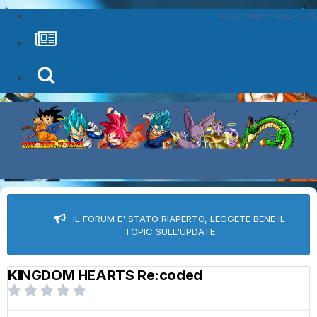
Playstation Vita - 3DS
IL FORUM E' STATO RIAPERTO, LEGGETE BENE IL
TOPIC SULL'UPDATE
KINGDOM HEARTS Re:coded