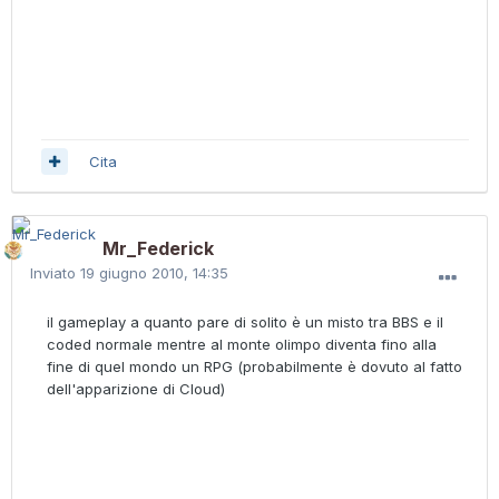
Cita
Mr_Federick
Inviato
19 giugno 2010, 14:35
il gameplay a quanto pare di solito è un misto tra BBS e il
coded normale mentre al monte olimpo diventa fino alla
fine di quel mondo un RPG (probabilmente è dovuto al fatto
dell'apparizione di Cloud)