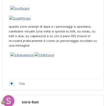
questo sono esempi di days e i personaggi si spostano,
cambiano visuale (una volta si sposta su trilli, su roxas, su
tutti e due, su caparezza e su chi vi pare XD) invece in
re:coded praticamente è come un personaggio incollato su
una immagine
Cita
sora-kun