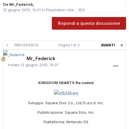
Da
Mr_Federick
,
12 giugno 2010, 10:21
in
Playstation Vita - 3DS
Rispondi a questa discussione
PRECEDENTE
Pagina 1 di 3
AVANTI
Mr_Federick
Inviato
12 giugno 2010, 10:21
KINGDOM HEARTS Re:coded
Sviluppo: Square Enix Co., Ltd./h.a.n.d. Inc.
Pubblicazione: Square Enix, Inc.
Piattaforma: Nintendo DS