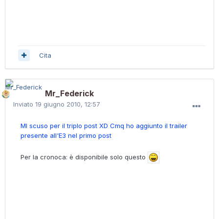
Cita
Mr_Federick
Inviato
19 giugno 2010, 12:57
MI scuso per il triplo post XD Cmq ho aggiunto il trailer
presente all'E3 nel primo post
Per la cronoca: è disponibile solo questo