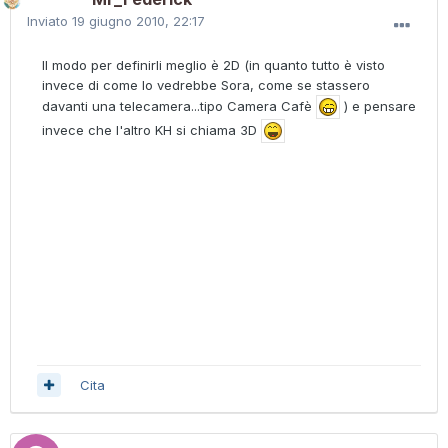
Inviato
19 giugno 2010, 22:17
Il modo per definirli meglio è 2D (in quanto tutto è visto
invece di come lo vedrebbe Sora, come se stassero
davanti una telecamera...tipo Camera Cafè
) e pensare
invece che l'altro KH si chiama 3D
Cita