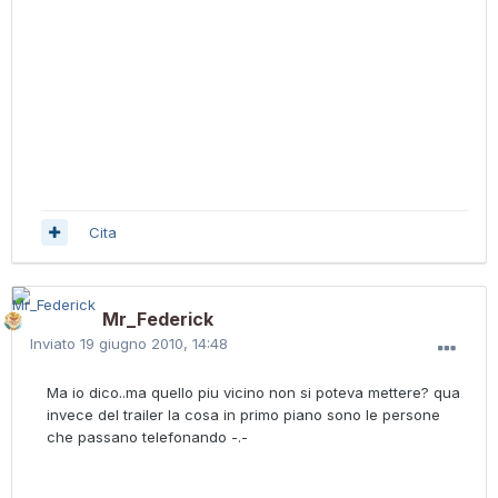
Cita
Mr_Federick
Inviato
19 giugno 2010, 14:48
Ma io dico..ma quello piu vicino non si poteva mettere? qua
invece del trailer la cosa in primo piano sono le persone
che passano telefonando -.-