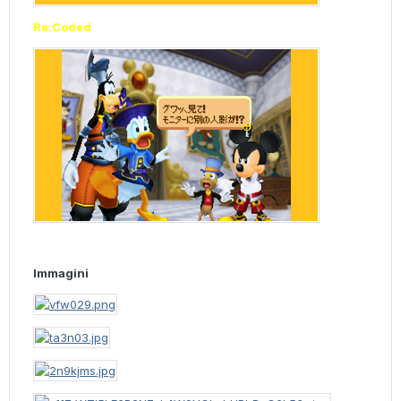
Re:Coded
Immagini