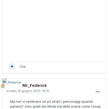
Cita
Mr_Federick
Inviato
19 giugno 2010, 19:15
Ma non vi sembrano un pò strani i personaggi quando
parlano? (non quelli dei filmati ma delle scene come Cloud,