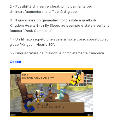
2 - Possibilità di inserire cheat, principalmente per
diminuire/aumentare la difficoltà di gioco
3 - Il gioco avrà un gameplay molto simile a quello di
Kingdom Hearts Birth By Sleep, ad esempio è stata inserita la
famosa "Deck Command"
4 - Un filmato segreto che svelerà molte cose, sopratutto sul
gioco "Kingdom Hearts 3D".
5 - l'inquadratura dei dialoghi è completamente cambiata
Coded