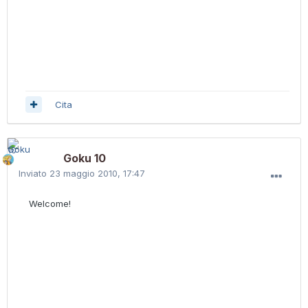
Cita
Goku 10
Inviato
23 maggio 2010, 17:47
Welcome!