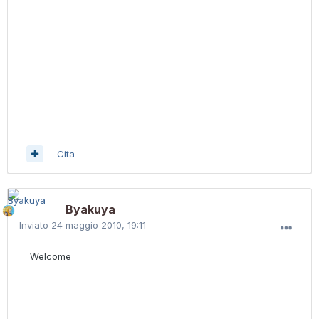
Cita
Byakuya
Inviato
24 maggio 2010, 19:11
Welcome