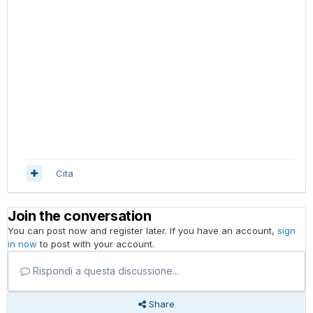
Cita
Join the conversation
You can post now and register later. If you have an account,
sign
in now
to post with your account.
Rispondi a questa discussione...
Share