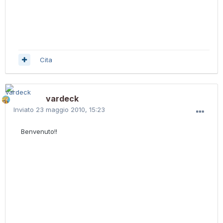
Cita
vardeck
Inviato
23 maggio 2010, 15:23
Benvenuto!!