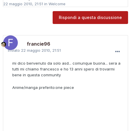
22 maggio 2010, 21:51
in
Welcome
Rispondi a questa discussione
francie96
Inviato
22 maggio 2010, 21:51
mi dico benvenuto da solo asd... comunque buona... sera a
tutti mi chiamo francesco e ho 13 anni spero di trovarmi
bene in questa community
Anime/manga preferito:one piece