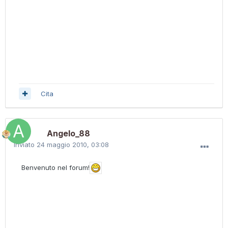
Cita
Angelo_88
Inviato
24 maggio 2010, 03:08
Benvenuto nel forum!