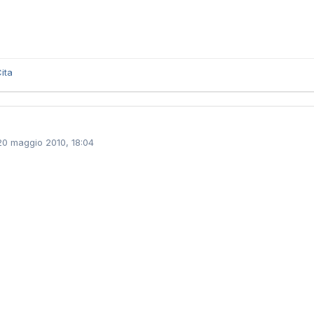
ita
20 maggio 2010, 18:04