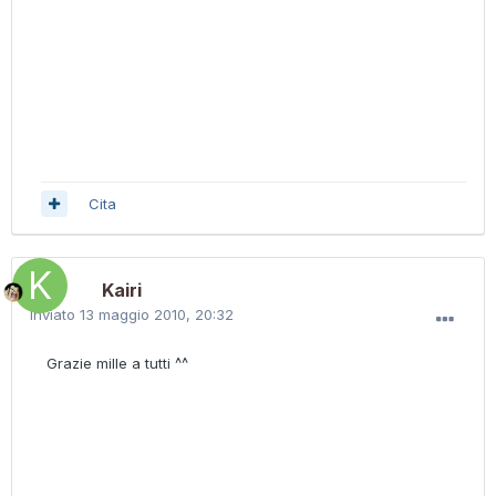
Cita
Kairi
Inviato
13 maggio 2010, 20:32
Grazie mille a tutti ^^