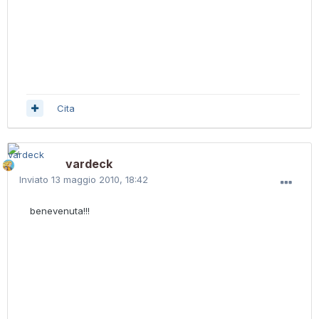
Cita
vardeck
Inviato
13 maggio 2010, 18:42
benevenuta!!!