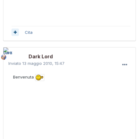
Cita
Dark Lord
Inviato
13 maggio 2010, 15:47
Benvenuta