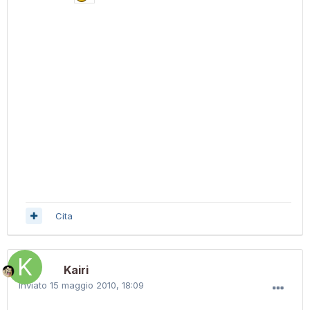
Cita
Kairi
Inviato
15 maggio 2010, 18:09