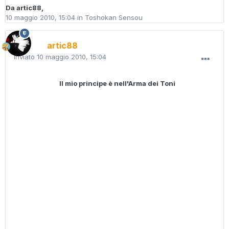
Da
artic88
,
10 maggio 2010, 15:04
in
Toshokan Sensou
artic88
Inviato
10 maggio 2010, 15:04
Il mio principe è nell'Arma dei Toni