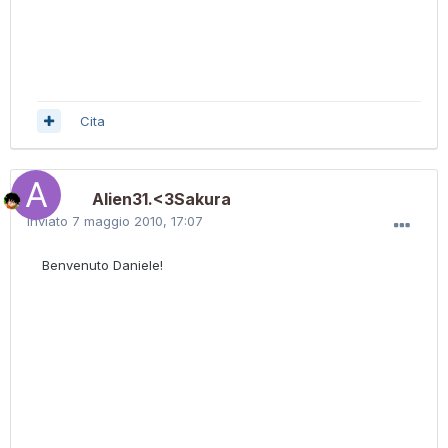
Cita
Alien31.<3Sakura
Inviato
7 maggio 2010, 17:07
Benvenuto Daniele!