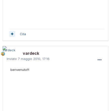
Cita
vardeck
Inviato
7 maggio 2010, 17:16
benvenuto!!!