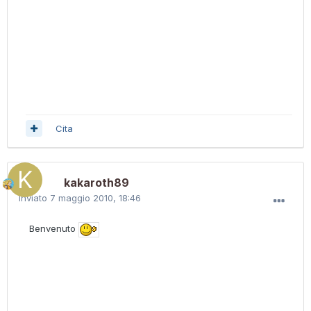
Cita
kakaroth89
Inviato
7 maggio 2010, 18:46
Benvenuto