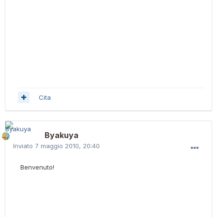
Cita
Byakuya
Inviato
7 maggio 2010, 20:40
Benvenuto!