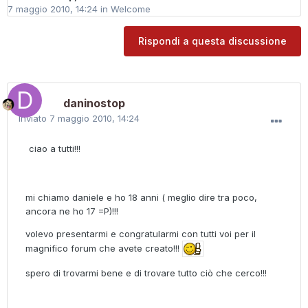
7 maggio 2010, 14:24
in
Welcome
Rispondi a questa discussione
daninostop
Inviato
7 maggio 2010, 14:24
ciao a tutti!!!
mi chiamo daniele e ho 18 anni ( meglio dire tra poco,
ancora ne ho 17 =P)!!!
volevo presentarmi e congratularmi con tutti voi per il
magnifico forum che avete creato!!!
spero di trovarmi bene e di trovare tutto ciò che cerco!!!