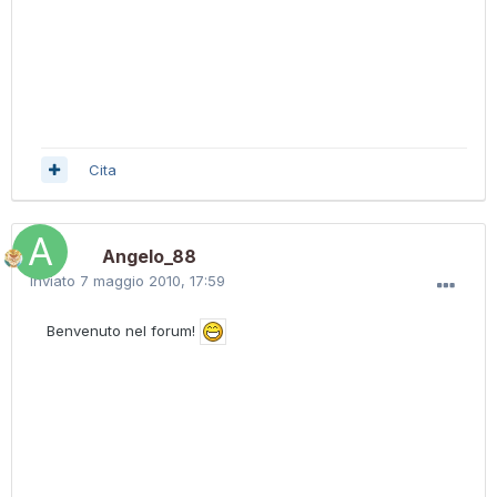
Cita
Angelo_88
Inviato
7 maggio 2010, 17:59
Benvenuto nel forum!