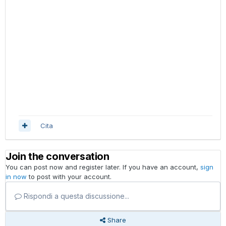
Cita
Join the conversation
You can post now and register later. If you have an account,
sign
in now
to post with your account.
Rispondi a questa discussione...
Share