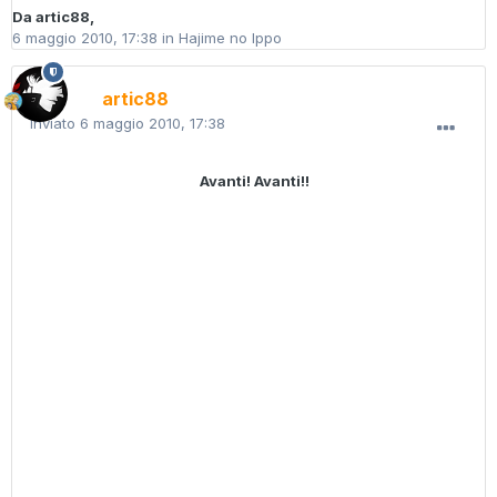
Da
artic88
,
6 maggio 2010, 17:38
in
Hajime no Ippo
artic88
Inviato
6 maggio 2010, 17:38
Avanti! Avanti!!