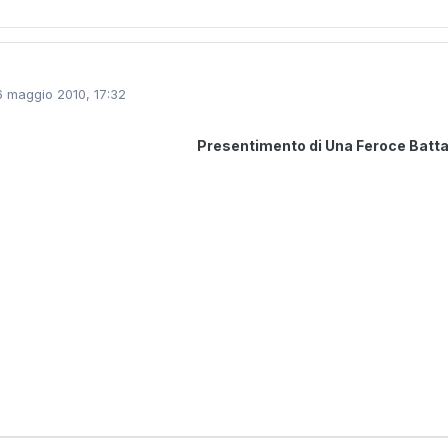
6 maggio 2010, 17:32
Presentimento di Una Feroce Batta