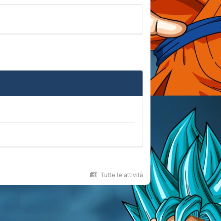
Tutte le attività