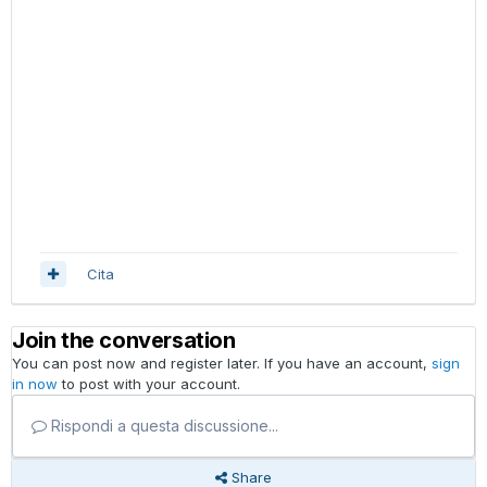
Cita
Join the conversation
You can post now and register later. If you have an account,
sign
in now
to post with your account.
Rispondi a questa discussione...
Share