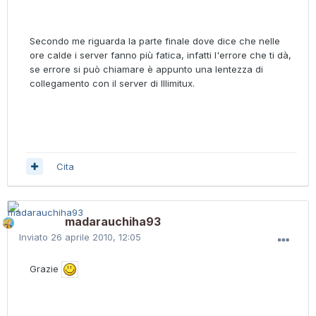
Secondo me riguarda la parte finale dove dice che nelle
ore calde i server fanno più fatica, infatti l'errore che ti dà,
se errore si può chiamare è appunto una lentezza di
collegamento con il server di Illimitux.
Cita
madarauchiha93
Inviato
26 aprile 2010, 12:05
Grazie