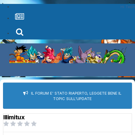
Hi Tech
IL FORUM E' STATO RIAPERTO, LEGGETE BENE IL
TOPIC SULL'UPDATE
Illimitux