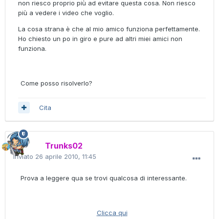
non riesco proprio più ad evitare questa cosa. Non riesco
più a vedere i video che voglio.
La cosa strana è che al mio amico funziona perfettamente.
Ho chiesto un po in giro e pure ad altri miei amici non
funziona.
Come posso risolverlo?
Cita
Trunks02
Inviato
26 aprile 2010, 11:45
Prova a leggere qua se trovi qualcosa di interessante.
Clicca qui