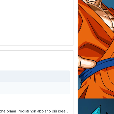
he ormai i registi non abbiano più idee...