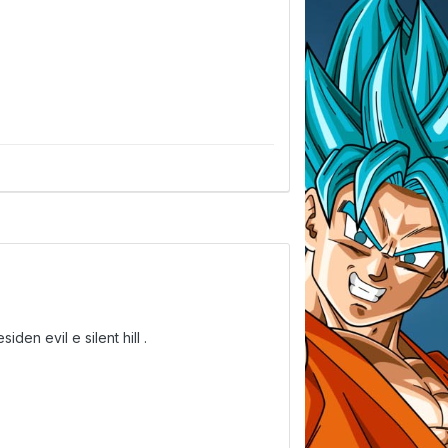
den evil e silent hill .