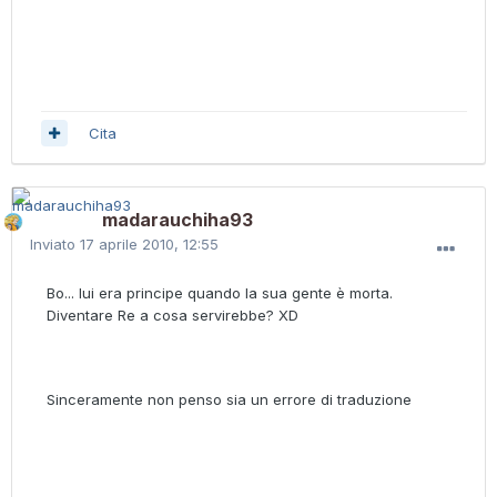
Cita
madarauchiha93
Inviato
17 aprile 2010, 12:55
Bo... lui era principe quando la sua gente è morta.
Diventare Re a cosa servirebbe? XD
Sinceramente non penso sia un errore di traduzione