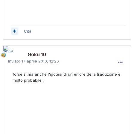
Cita
Goku 10
Inviato
17 aprile 2010, 12:26
forse si,ma anche l'ipotesi di un errore della traduzione è
molto probabile...