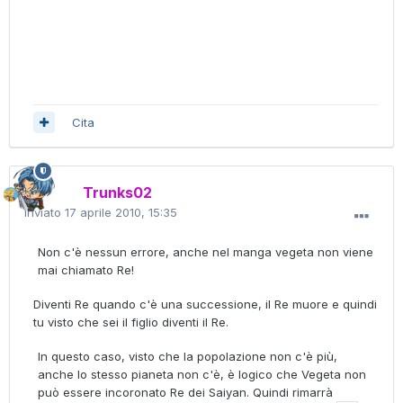
Cita
Trunks02
Inviato
17 aprile 2010, 15:35
Non c'è nessun errore, anche nel manga vegeta non viene
mai chiamato Re!
Diventi Re quando c'è una successione, il Re muore e quindi
tu visto che sei il figlio diventi il Re.
In questo caso, visto che la popolazione non c'è più,
anche lo stesso pianeta non c'è, è logico che Vegeta non
può essere incoronato Re dei Saiyan. Quindi rimarrà