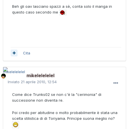
Beh gli oav lasciano spazzi a sè, conta solo il manga in
questo caso secondo me
Cita
mikelelelelel
Inviato
21 aprile 2010, 12:54
Come dice Trunks02 se non c'è la "cerimonia" di
successione non diventa re.
Poi credo per abitudine o molto probabilmente è stata una
scelta stilistica di di Toriyama. Principe suona meglio no?