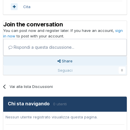
Cita
Join the conversation
You can post now and register later. If you have an account,
sign
in now
to post with your account.
Rispondi a questa discussione...
Share
Seguaci
0
Vai alla lista Discussioni
Chi sta navigando
0 utenti
Nessun utente registrato visualizza questa pagina.