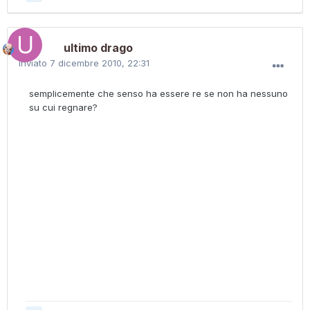
ultimo drago
Inviato
7 dicembre 2010, 22:31
semplicemente che senso ha essere re se non ha nessuno
su cui regnare?