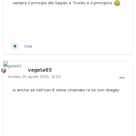
sempre il principe dei Saiyan e Trunks è il principino
Cita
vegeta93
Inviato
20 aprile 2010, 14:54
si anche se nell'oav 8 viene chiamato re se non sbaglio