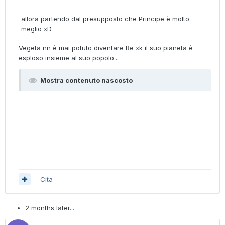
allora partendo dal presupposto che Principe è molto
meglio xD
Vegeta nn è mai potuto diventare Re xk il suo pianeta è
esploso insieme al suo popolo...
Mostra contenuto nascosto
Cita
2 months later...