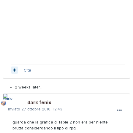
Cita
2 weeks later...
dark fenix
Inviato
27 ottobre 2010, 12:43
guarda che la grafica di fable 2 non era per niente
brutta,considerdando il tipo di rpg...