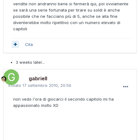
vendite non andranno bene si fermerà qui, poi ovviamente
se sarà una serie fortunata per tirare su soldi è anche
possibile che ne facciano più di 5, anche se alla fine
diventerebbe molto ripetitivo con un numero elevato di
capitoli
Cita
3 weeks later...
gabriell
Inviato
17 settembre 2010, 20:56
non vedo l'ora di giocarci il secondo capitolo mi ha
appassionato molto XD