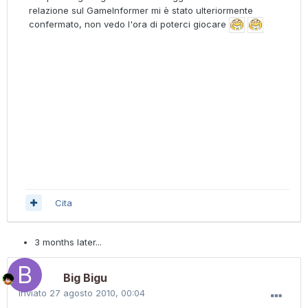
relazione sul GameInformer mi è stato ulteriormente
confermato, non vedo l'ora di poterci giocare
Cita
3 months later...
Big Bigu
Inviato
27 agosto 2010, 00:04