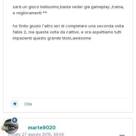
sarà un gioco bellissimo,basta veder gia gameplay ,trama,
e miglioramenti **
ho finito giusto l'altro ieri di completare una seconda volta
fable 2, ma questa volta da cattivo. e ora aspettiamo tutti
impazienti questo grande titolo,awesome
Cita
marte9020
Inviato
27 agosto 2010, 09:00