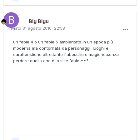
Big Bigu
Inviato
31 agosto 2010, 22:58
un fable 4 o un fable 5 ambientato in un epoca più
moderna ma contornata da personaggi, luoghi e
caratteristiche altrettanto fiabesche e magiche,senza
perdere quello che è lo stile fable **?