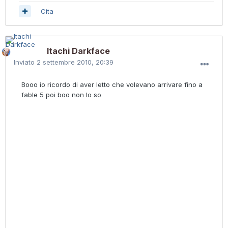
Cita
Itachi Darkface
Inviato
2 settembre 2010, 20:39
Booo io ricordo di aver letto che volevano arrivare fino a
fable 5 poi boo non lo so