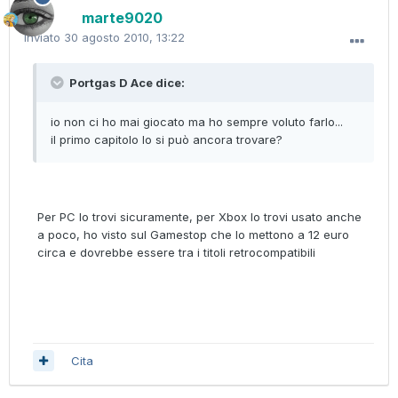
marte9020
Inviato
30 agosto 2010, 13:22
Portgas D Ace dice:
io non ci ho mai giocato ma ho sempre voluto farlo...
il primo capitolo lo si può ancora trovare?
Per PC lo trovi sicuramente, per Xbox lo trovi usato anche
a poco, ho visto sul Gamestop che lo mettono a 12 euro
circa e dovrebbe essere tra i titoli retrocompatibili
Cita