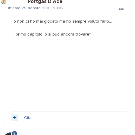
Portgas D Ace
Inviato
29 agosto 2010, 23:02
io non ci ho mai giocato ma ho sempre voluto farlo...
il primo capitolo lo si può ancora trovare?
Cita