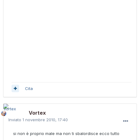
Cita
Vortex
Inviato
1 novembre 2010, 17:40
si non è proprio male ma non ti sbalordisce ecco tutto