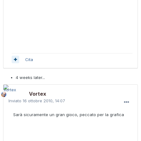
Cita
4 weeks later...
Vortex
Inviato
16 ottobre 2010, 14:07
Sarà sicuramente un gran gioco, peccato per la grafica