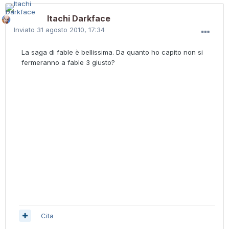
Itachi Darkface
Inviato
31 agosto 2010, 17:34
La saga di fable è bellissima. Da quanto ho capito non si
fermeranno a fable 3 giusto?
Cita