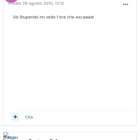
Inviato
29 agosto 2010, 13:12
Siii Stupendo nn vedo l'ora che escaaaa!
Cita