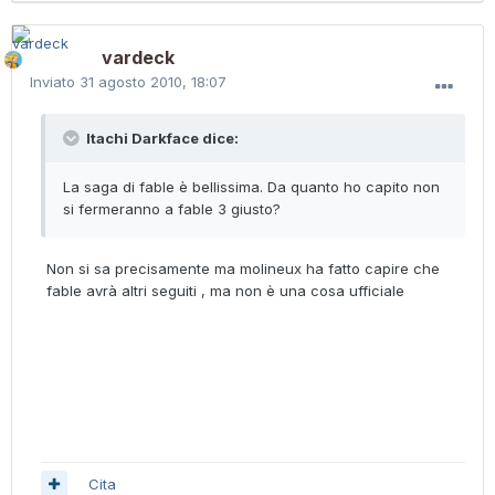
vardeck
Inviato
31 agosto 2010, 18:07
Itachi Darkface dice:
La saga di fable è bellissima. Da quanto ho capito non
si fermeranno a fable 3 giusto?
Non si sa precisamente ma molineux ha fatto capire che
fable avrà altri seguiti , ma non è una cosa ufficiale
Cita