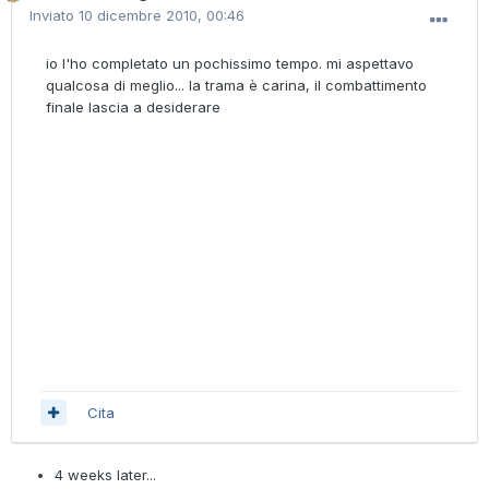
Inviato
10 dicembre 2010, 00:46
io l'ho completato un pochissimo tempo. mi aspettavo
qualcosa di meglio... la trama è carina, il combattimento
finale lascia a desiderare
Cita
4 weeks later...