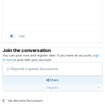
Cita
Join the conversation
You can post now and register later. If you have an account,
sign
in now
to post with your account.
Rispondi a questa discussione...
Share
Seguaci
0
Vai alla lista Discussioni