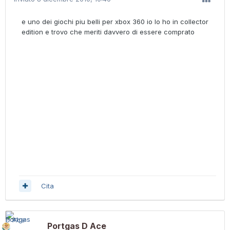
e uno dei giochi piu belli per xbox 360 io lo ho in collector
edition e trovo che meriti davvero di essere comprato
Cita
Portgas D Ace