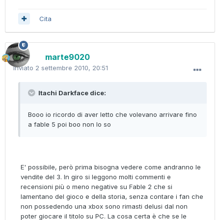
Cita
marte9020
Inviato
2 settembre 2010, 20:51
Itachi Darkface dice:
Booo io ricordo di aver letto che volevano arrivare fino
a fable 5 poi boo non lo so
E' possibile, però prima bisogna vedere come andranno le
vendite del 3. In giro si leggono molti commenti e
recensioni più o meno negative su Fable 2 che si
lamentano del gioco e della storia, senza contare i fan che
non possedendo una xbox sono rimasti delusi dal non
poter giocare il titolo su PC. La cosa certa è che se le