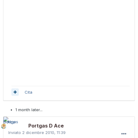
Cita
1 month later...
Portgas D Ace
Inviato
2 dicembre 2010, 11:39