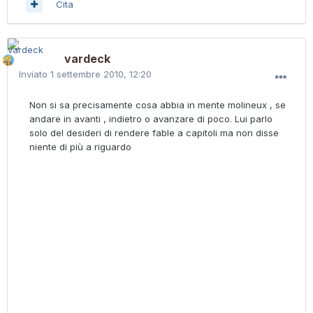
Cita
vardeck
Inviato
1 settembre 2010, 12:20
Non si sa precisamente cosa abbia in mente molineux , se
andare in avanti , indietro o avanzare di poco. Lui parlo
solo del desideri di rendere fable a capitoli ma non disse
niente di più a riguardo