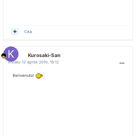
Cita
Kurosaki-San
Inviato
12 aprile 2010, 16:12
Benvenuto!