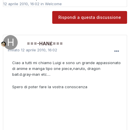
12 aprile 2010, 16:02
in
Welcome
Rispondi a questa discussione
===-HAN£===
Inviato
12 aprile 2010, 16:02
Ciao a tutti mi chiamo Luigi e sono un grande appassionato
di anime e manga tipo one piece,naruto, dragon
ball.d.gray-man etc....
Spero di poter fare la vostra conoscenza