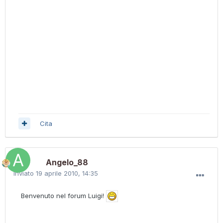
Cita
Angelo_88
Inviato
19 aprile 2010, 14:35
Benvenuto nel forum Luigi!