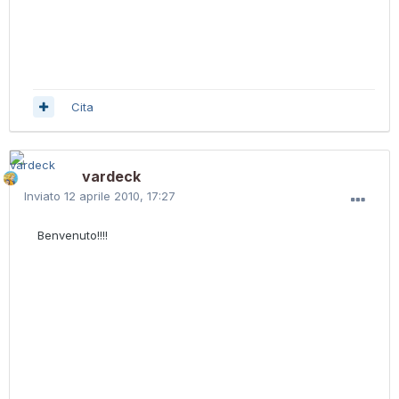
Cita
vardeck
Inviato
12 aprile 2010, 17:27
Benvenuto!!!!