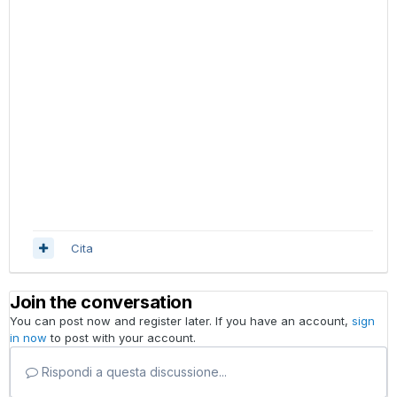
Cita
Join the conversation
You can post now and register later. If you have an account,
sign
in now
to post with your account.
Rispondi a questa discussione...