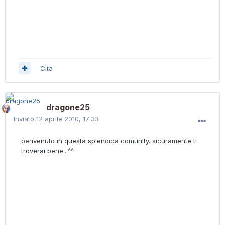
Cita
dragone25
Inviato
12 aprile 2010, 17:33
benvenuto in questa splendida comunity. sicuramente ti
troverai bene...^^