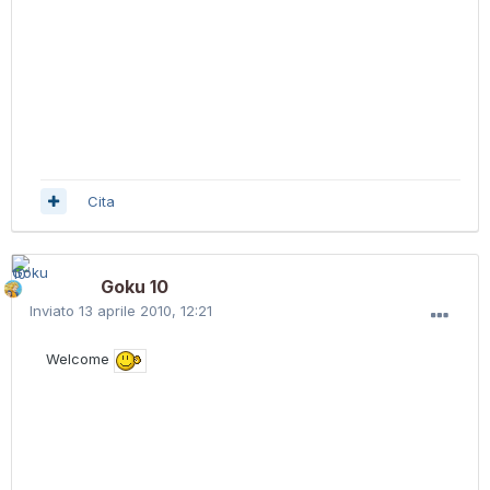
Cita
Goku 10
Inviato
13 aprile 2010, 12:21
Welcome