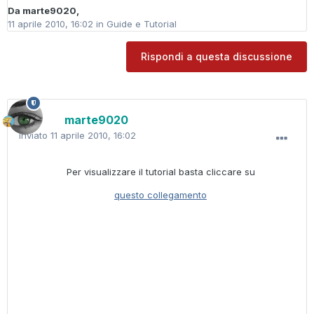
Da
marte9020
,
11 aprile 2010, 16:02
in
Guide e Tutorial
Rispondi a questa discussione
marte9020
Inviato
11 aprile 2010, 16:02
Per visualizzare il tutorial basta cliccare su
questo collegamento