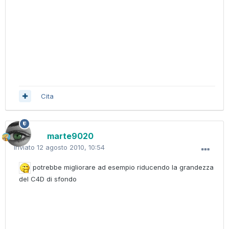
Cita
marte9020
Inviato
12 agosto 2010, 10:54
potrebbe migliorare ad esempio riducendo la grandezza
del C4D di sfondo