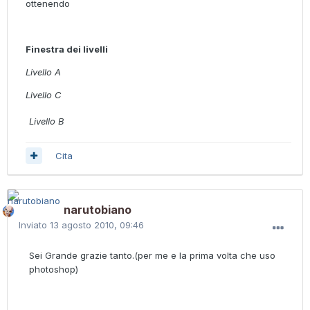
ottenendo
Finestra dei livelli
Livello A
Livello C
Livello B
Cita
narutobiano
Inviato
13 agosto 2010, 09:46
Sei Grande grazie tanto.(per me e la prima volta che uso
photoshop)