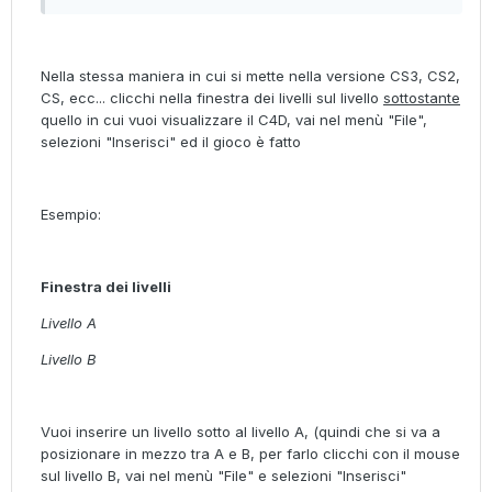
Nella stessa maniera in cui si mette nella versione CS3, CS2,
CS, ecc... clicchi nella finestra dei livelli sul livello
sottostante
quello in cui vuoi visualizzare il C4D, vai nel menù "File",
selezioni "Inserisci" ed il gioco è fatto
Esempio:
Finestra dei livelli
Livello A
Livello B
Vuoi inserire un livello sotto al livello A, (quindi che si va a
posizionare in mezzo tra A e B, per farlo clicchi con il mouse
sul livello B, vai nel menù "File" e selezioni "Inserisci"