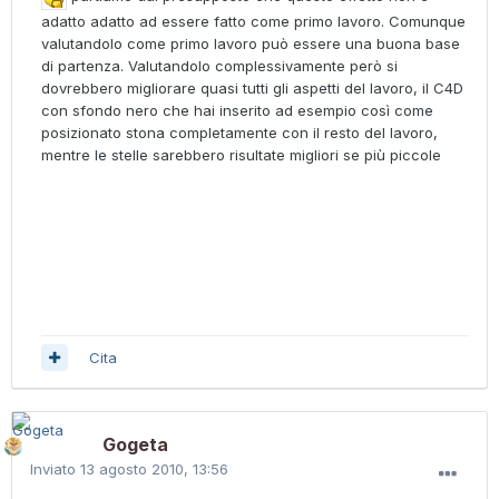
adatto adatto ad essere fatto come primo lavoro. Comunque
valutandolo come primo lavoro può essere una buona base
di partenza. Valutandolo complessivamente però si
dovrebbero migliorare quasi tutti gli aspetti del lavoro, il C4D
con sfondo nero che hai inserito ad esempio così come
posizionato stona completamente con il resto del lavoro,
mentre le stelle sarebbero risultate migliori se più piccole
Cita
Gogeta
Inviato
13 agosto 2010, 13:56