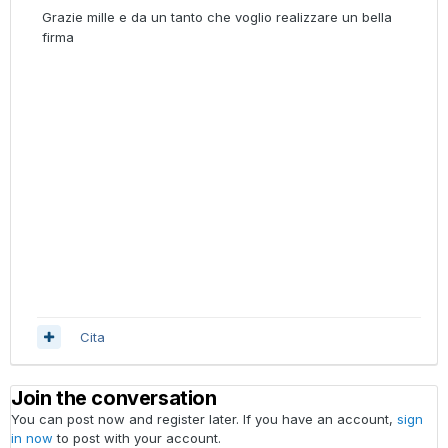
Grazie mille e da un tanto che voglio realizzare un bella
firma
Cita
Join the conversation
You can post now and register later. If you have an account,
sign
in now
to post with your account.