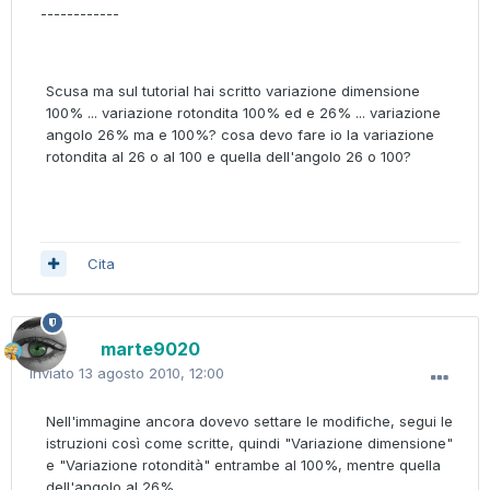
------------
Scusa ma sul tutorial hai scritto variazione dimensione
100% ... variazione rotondita 100% ed e 26% ... variazione
angolo 26% ma e 100%? cosa devo fare io la variazione
rotondita al 26 o al 100 e quella dell'angolo 26 o 100?
Cita
marte9020
Inviato
13 agosto 2010, 12:00
Nell'immagine ancora dovevo settare le modifiche, segui le
istruzioni così come scritte, quindi "Variazione dimensione"
e "Variazione rotondità" entrambe al 100%, mentre quella
dell'angolo al 26%