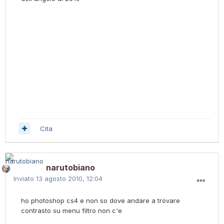
Cita
narutobiano
Inviato
13 agosto 2010, 12:04
ho photoshop cs4 e non so dove andare a trovare
contrasto su menu filtro non c'e