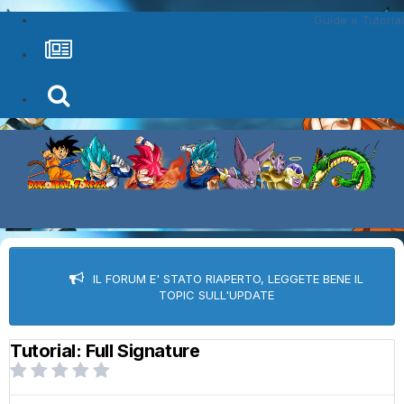
Guide e Tutorial
IL FORUM E' STATO RIAPERTO, LEGGETE BENE IL
TOPIC SULL'UPDATE
Tutorial: Full Signature