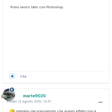
Primo lavoro fatto con Photoshop.
Cita
marte9020
Inviato
13 agosto 2010, 13:37
partiamo dal presupposto che questo effetto non è