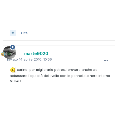
Cita
marte9020
Inviato
14 aprile 2010, 10:56
carino, per migliorarlo potresti provare anche ad
abbassare l'opacità del livello con le pennellate nere intorno
al C4D