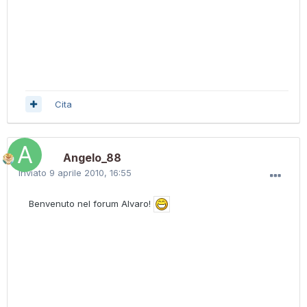
Cita
Angelo_88
Inviato
9 aprile 2010, 16:55
Benvenuto nel forum Alvaro!