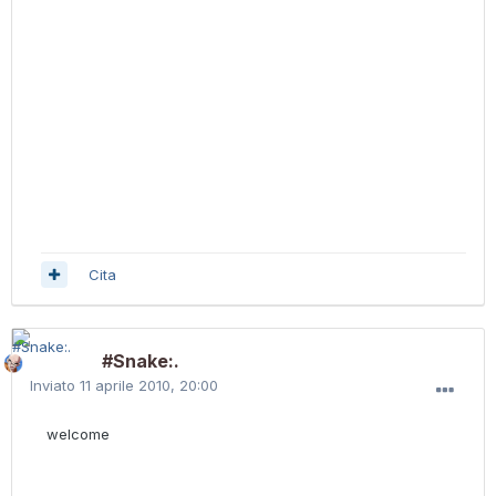
Cita
#Snake:.
Inviato
11 aprile 2010, 20:00
welcome