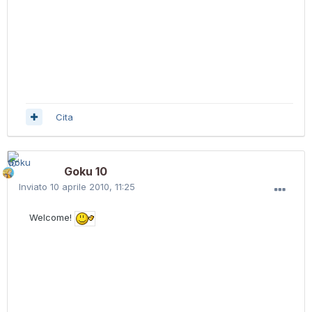
Cita
Goku 10
Inviato
10 aprile 2010, 11:25
Welcome!