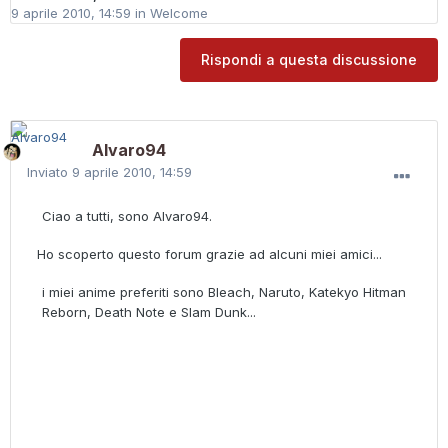
9 aprile 2010, 14:59
in
Welcome
Rispondi a questa discussione
Alvaro94
Inviato
9 aprile 2010, 14:59
Ciao a tutti, sono Alvaro94.
Ho scoperto questo forum grazie ad alcuni miei amici...
i miei anime preferiti sono Bleach, Naruto, Katekyo Hitman
Reborn, Death Note e Slam Dunk...