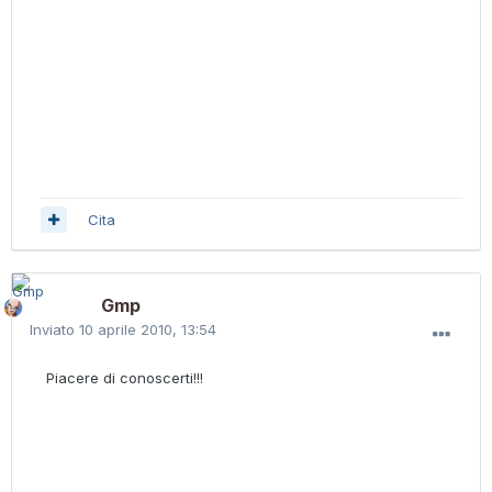
Cita
Gmp
Inviato
10 aprile 2010, 13:54
Piacere di conoscerti!!!