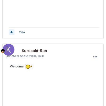
Cita
Kurosaki-San
Inviato
9 aprile 2010, 16:11
Welcome!