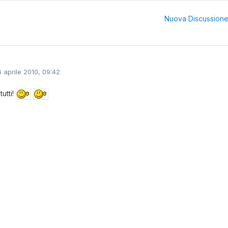
Nuova Discussion
6 aprile 2010, 09:42
tutti!