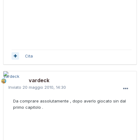
Cita
vardeck
Inviato
20 maggio 2010, 14:30
Da comprare assolutamente , dopo averlo giocato sin dal
primo capitolo .