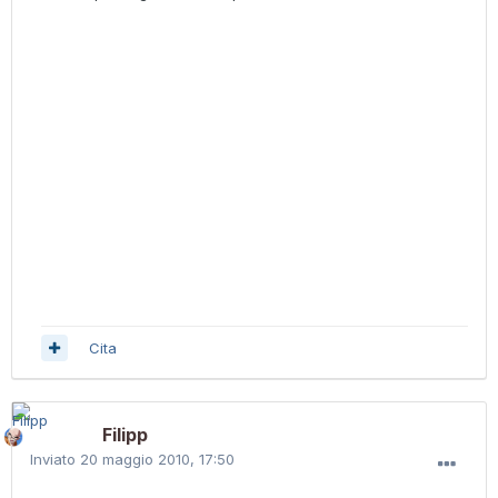
Cita
Filipp
Inviato
20 maggio 2010, 17:50