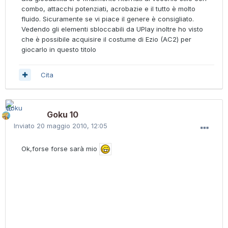
combo, attacchi potenziati, acrobazie e il tutto è molto
fluido. Sicuramente se vi piace il genere è consigliato.
Vedendo gli elementi sbloccabili da UPlay inoltre ho visto
che è possibile acquisire il costume di Ezio (AC2) per
giocarlo in questo titolo
Cita
Goku 10
Inviato
20 maggio 2010, 12:05
Ok,forse forse sarà mio