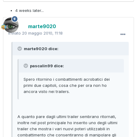
4 weeks later...
marte9020
Inviato
20 maggio 2010, 11:18
marte9020 dice:
pascalin99 dice:
Spero ritornino i combattimenti acrobatici dei
primi due capitoli, cosa che per ora non ho
ancora visto nei trailers.
A quanto pare dagli ultimi trailer sembrano ritornati,
inoltre nel post principale ho inserito uno degli ultimi
trailer che mostra i vari nuovi poteri utilizzabili in
combattimento che consentiranno di manipolare gli