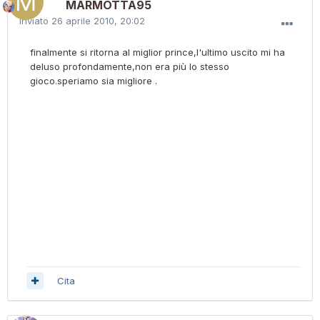
MARMOTTA95
Inviato
26 aprile 2010, 20:02
finalmente si ritorna al miglior prince,l'ultimo uscito mi ha
deluso profondamente,non era più lo stesso
gioco.speriamo sia migliore .
Cita