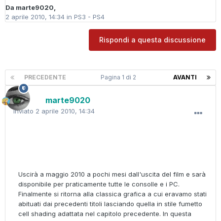
Da
marte9020
,
2 aprile 2010, 14:34
in
PS3 - PS4
Rispondi a questa discussione
PRECEDENTE
Pagina 1 di 2
AVANTI
marte9020
Inviato
2 aprile 2010, 14:34
Uscirà a maggio 2010 a pochi mesi dall'uscita del film e sarà
disponibile per praticamente tutte le consolle e i PC.
Finalmente si ritorna alla classica grafica a cui eravamo stati
abituati dai precedenti titoli lasciando quella in stile fumetto
cell shading adattata nel capitolo precedente. In questa