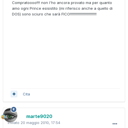
Compratoooo!!!! non l'ho ancora provato ma per quanto
amo ogni Prince esisistito (mi riferisco anche a quello di
DOS) sono sciuro che sarà FICO!!!!!!!!!!!!!!!!!!!!!!!!!!!!!!!
Cita
marte9020
Inviato
20 maggio 2010, 17:54