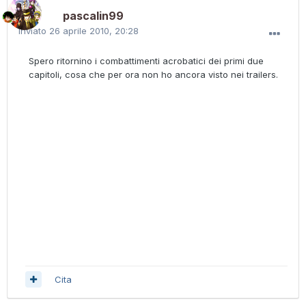
pascalin99
Inviato
26 aprile 2010, 20:28
Spero ritornino i combattimenti acrobatici dei primi due
capitoli, cosa che per ora non ho ancora visto nei trailers.
Cita