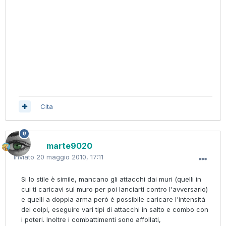
Cita
marte9020
Inviato
20 maggio 2010, 17:11
Si lo stile è simile, mancano gli attacchi dai muri (quelli in
cui ti caricavi sul muro per poi lanciarti contro l'avversario)
e quelli a doppia arma però è possibile caricare l'intensità
dei colpi, eseguire vari tipi di attacchi in salto e combo con
i poteri. Inoltre i combattimenti sono affollati,