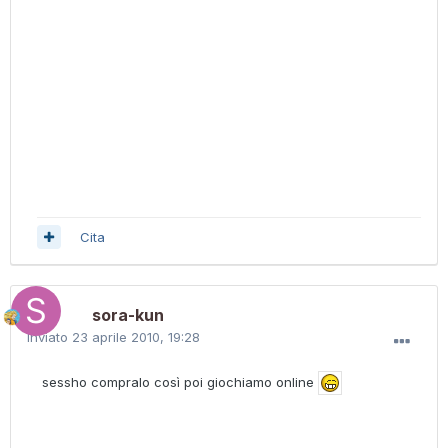
Cita
sora-kun
Inviato
23 aprile 2010, 19:28
sessho compralo così poi giochiamo online