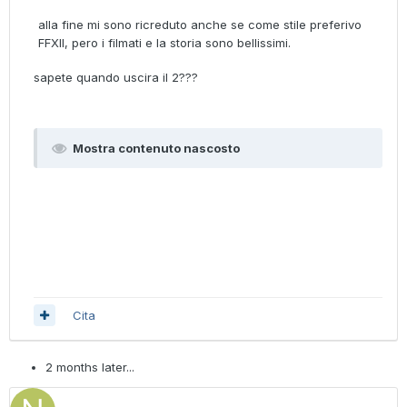
alla fine mi sono ricreduto anche se come stile preferivo
FFXII, pero i filmati e la storia sono bellissimi.
sapete quando uscira il 2???
Mostra contenuto nascosto
Cita
2 months later...