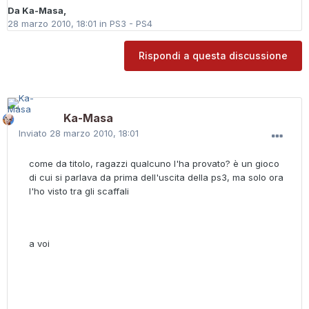
Da
Ka-Masa
,
28 marzo 2010, 18:01
in
PS3 - PS4
Rispondi a questa discussione
Ka-Masa
Inviato
28 marzo 2010, 18:01
come da titolo, ragazzi qualcuno l'ha provato? è un gioco
di cui si parlava da prima dell'uscita della ps3, ma solo ora
l'ho visto tra gli scaffali
a voi