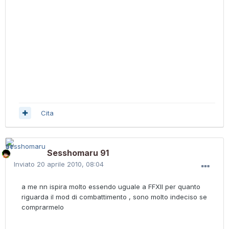
Cita
Sesshomaru 91
Inviato
20 aprile 2010, 08:04
a me nn ispira molto essendo uguale a FFXII per quanto
riguarda il mod di combattimento , sono molto indeciso se
comprarmelo