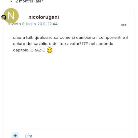
2 months later...
nicolorugani
Inviato
8 luglio 2011, 12:44
ciao a tutti qualcuno sa come si cambiano i componenti e il
colore del cavaliere del tuo avatar???? nel secondo
capitolo. GRAZIE
Cita