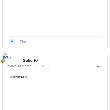
Cita
Goku 10
Inviato
18 marzo 2010, 13:07
Benvenuta!