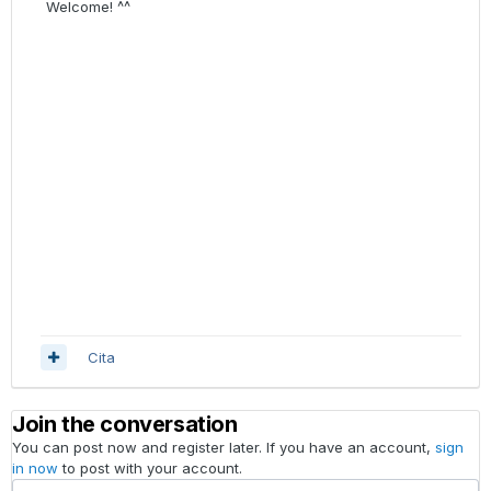
Welcome! ^^
Cita
Join the conversation
You can post now and register later. If you have an account,
sign
in now
to post with your account.