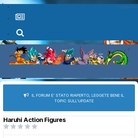
Collection
IL FORUM E' STATO RIAPERTO, LEGGETE BENE IL
TOPIC SULL'UPDATE
Haruhi Action Figures