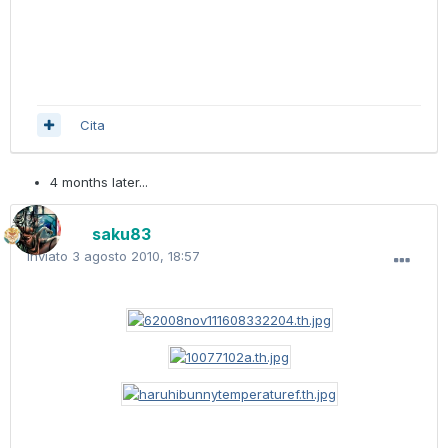
Cita
4 months later...
saku83
Inviato
3 agosto 2010, 18:57