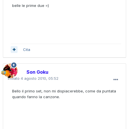
belle le prime due =)
Cita
Son Goku
Inviato
4 agosto 2010, 05:52
Bello il primo set, non mi dispiacerebbe, come da puntata
quando fanno la canzone.