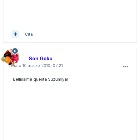
Cita
Son Goku
Inviato
10 marzo 2010, 07:21
Bellissima questa Suzumiya!