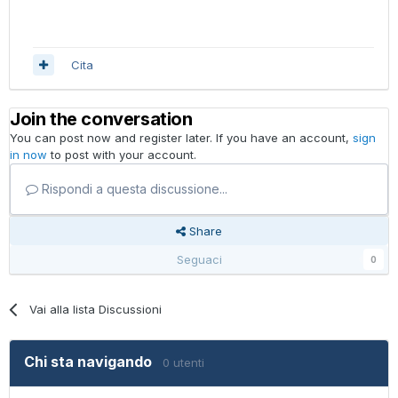
Cita
Join the conversation
You can post now and register later. If you have an account,
sign
in now
to post with your account.
Rispondi a questa discussione...
Share
Seguaci
0
Vai alla lista Discussioni
Chi sta navigando
0 utenti