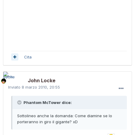
Cita
John Locke
Inviato
8 marzo 2010, 20:55
Phantom McTower dice:
Sottolineo anche la domanda: Come diamine se lo
porteranno in giro il gigante? xD