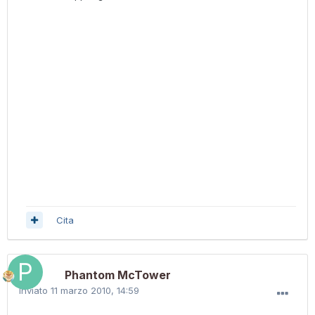
Cita
Phantom McTower
Inviato
11 marzo 2010, 14:59