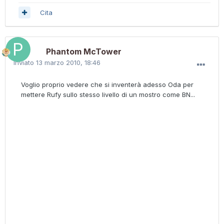
Cita
Phantom McTower
Inviato
13 marzo 2010, 18:46
Voglio proprio vedere che si inventerà adesso Oda per
mettere Rufy sullo stesso livello di un mostro come BN...