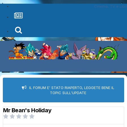
Cinema, TV e Libri
IL FORUM E' STATO RIAPERTO, LEGGETE BENE IL
TOPIC SULL'UPDATE
Mr Bean's Holiday