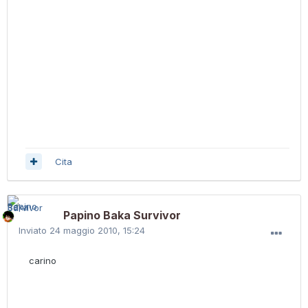
Cita
Papino Baka Survivor
Inviato
24 maggio 2010, 15:24
carino