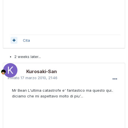
Cita
2 weeks later...
Kurosaki-San
Inviato
17 marzo 2010, 21:46
Mr Bean L'ultima catastrofe e' fantastico ma questo qui..
diciamo che mi aspettavo molto di piu'...