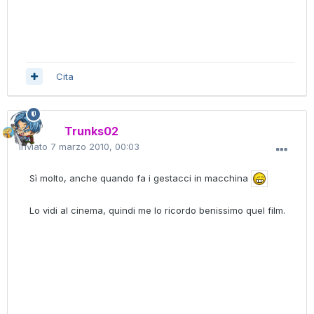
Cita
Trunks02
Inviato
7 marzo 2010, 00:03
Sì molto, anche quando fa i gestacci in macchina
Lo vidi al cinema, quindi me lo ricordo benissimo quel film.