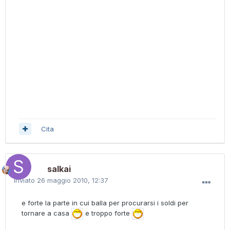
Cita
salkai
Inviato
26 maggio 2010, 12:37
e forte la parte in cui balla per procurarsi i soldi per
tornare a casa
e troppo forte