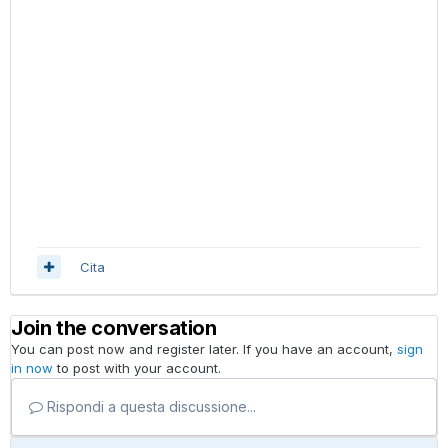
Cita
Join the conversation
You can post now and register later. If you have an account,
sign
in now
to post with your account.
Rispondi a questa discussione...