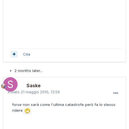
Cita
2 months later...
Saske
Inviato
21 maggio 2010, 13:59
forse non sarà come l'ultima catastrofe però fa lo stesso
ridere