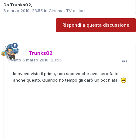
Da
Trunks02
,
6 marzo 2010, 23:55
in
Cinema, TV e Libri
Rispondi a questa discussione
Trunks02
Inviato
6 marzo 2010, 23:55
Io avevo visto il primo, non sapevo che avessero fatto
anche questo. Quando ho tempo gli darò un'occhiata.