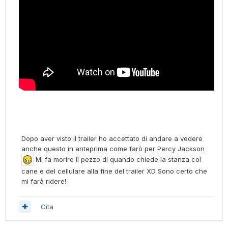
Dopo aver visto il trailer ho accettato di andare a vedere
anche questo in anteprima come farò per Percy Jackson
Mi fa morire il pezzo di quando chiede la stanza col
cane e del cellulare alla fine del trailer XD Sono certo che
mi farà ridere!
Cita