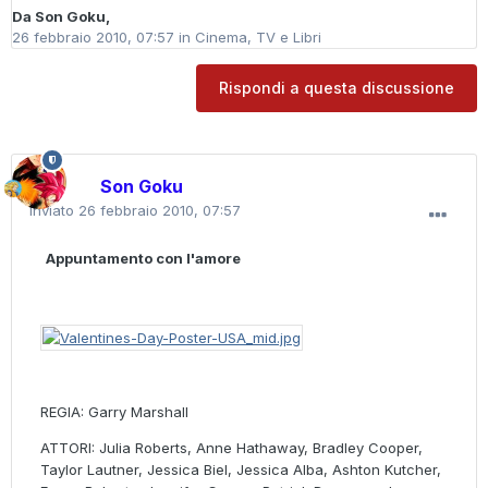
Da
Son Goku
,
26 febbraio 2010, 07:57
in
Cinema, TV e Libri
Rispondi a questa discussione
Son Goku
Inviato
26 febbraio 2010, 07:57
Appuntamento con l'amore
REGIA: Garry Marshall
ATTORI: Julia Roberts, Anne Hathaway, Bradley Cooper,
Taylor Lautner, Jessica Biel, Jessica Alba, Ashton Kutcher,