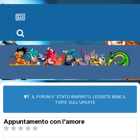
Cinema, TV e Libri
IL FORUM E' STATO RIAPERTO, LEGGETE BENE IL
TOPIC SULL'UPDATE
Appuntamento con l'amore