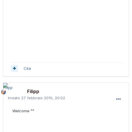
Cita
Filipp
Inviato
27 febbraio 2010, 20:02
Welcome ^^