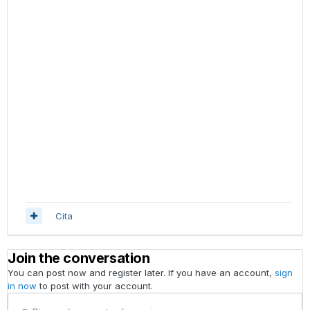
Cita
Join the conversation
You can post now and register later. If you have an account,
sign
in now
to post with your account.