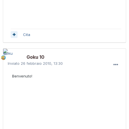
Cita
Goku 10
Inviato
26 febbraio 2010, 13:30
Benvenuto!