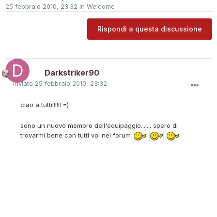
25 febbraio 2010, 23:32
in
Welcome
Rispondi a questa discussione
Darkstriker90
Inviato
25 febbraio 2010, 23:32
ciao a tutti!!!!!! =)
sono un nuovo membro dell'equipaggio....... spero di
trovarmi bene con tutti voi nel forum