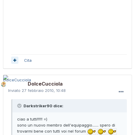
Cita
DolceCucciola
Inviato
27 febbraio 2010, 10:48
Darkstriker90 dice:
ciao a tutti!!!!!! =)
sono un nuovo membro dell'equipaggio....... spero di
trovarmi bene con tutti voi nel forum