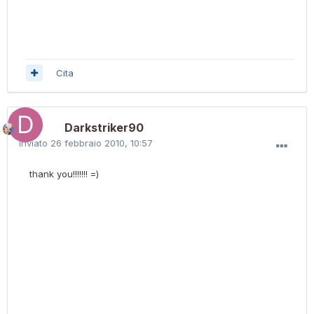
Cita
Darkstriker90
Inviato
26 febbraio 2010, 10:57
thank you!!!!!!! =)