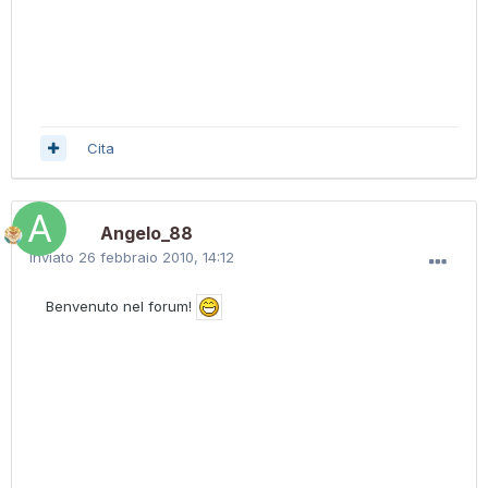
Cita
Angelo_88
Inviato
26 febbraio 2010, 14:12
Benvenuto nel forum!