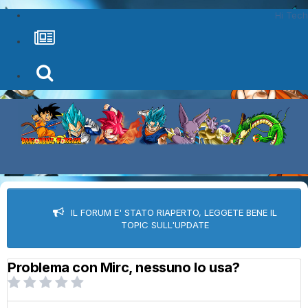
Hi Tech
IL FORUM E' STATO RIAPERTO, LEGGETE BENE IL
TOPIC SULL'UPDATE
Problema con Mirc, nessuno lo usa?