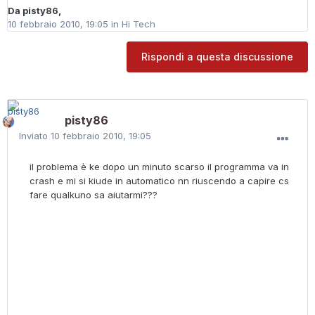
Da
pisty86
,
10 febbraio 2010, 19:05
in
Hi Tech
Rispondi a questa discussione
pisty86
Inviato
10 febbraio 2010, 19:05
il problema è ke dopo un minuto scarso il programma va in
crash e mi si kiude in automatico nn riuscendo a capire cs
fare qualkuno sa aiutarmi???