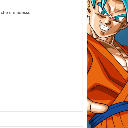
 che c'è adesso.