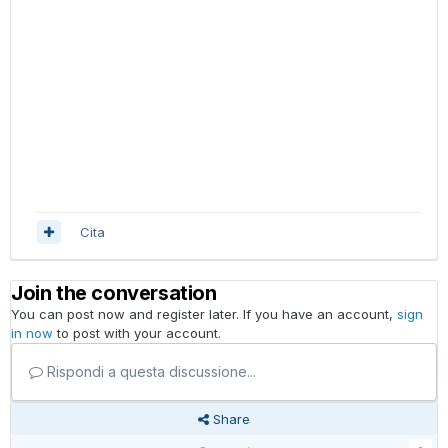
Cita
Join the conversation
You can post now and register later. If you have an account,
sign
in now
to post with your account.
Rispondi a questa discussione...
Share