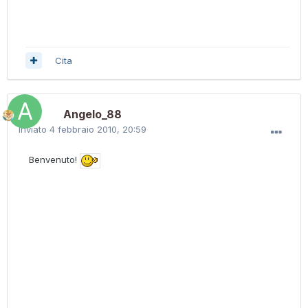
Cita
Angelo_88
Inviato
4 febbraio 2010, 20:59
Benvenuto!