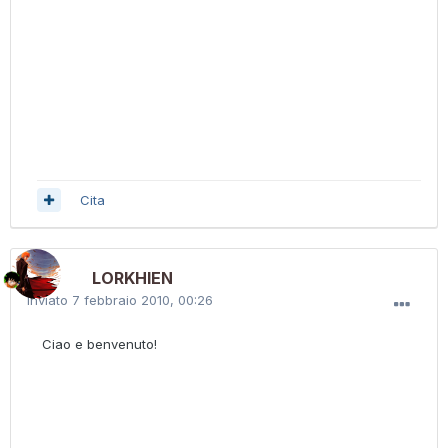
Cita
LORKHIEN
Inviato
7 febbraio 2010, 00:26
Ciao e benvenuto!