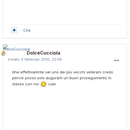
Cita
DolceCucciola
Inviato
4 febbraio 2010, 22:49
bhe effettivamnte sei uno dei più vecchi veterani credo
perciò posso solo augurarti un buon proseguimento lo
stesso con noi
ciao