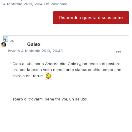
4 febbraio 2010, 20:48
in
Welcome
Rispondi a questa discussione
Galex
Inviato
4 febbraio 2010, 20:48
Ciao a tutti, sono Andrea aka Galexy, ho deciso di postare
ora per la prima volta nonostante sia parecchio tempo che
sbircio nel forum
spero di trovarmi bene tra voi, un saluto!