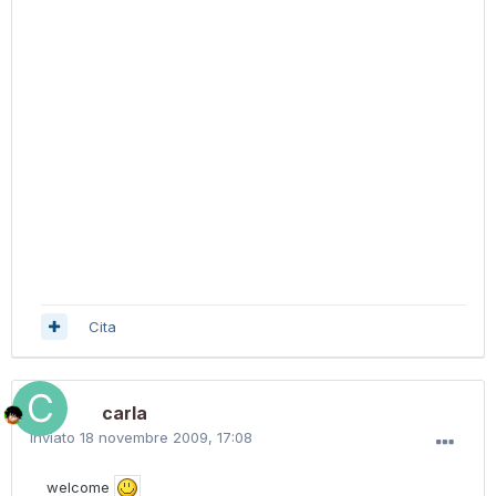
Cita
carla
Inviato
18 novembre 2009, 17:08
welcome