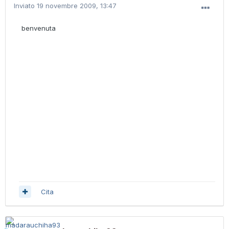
Inviato
19 novembre 2009, 13:47
benvenuta
Cita