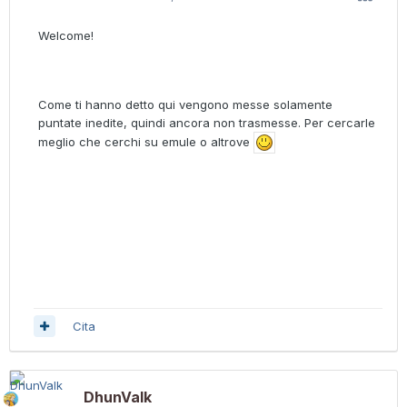
Welcome!
Come ti hanno detto qui vengono messe solamente
puntate inedite, quindi ancora non trasmesse. Per cercarle
meglio che cerchi su emule o altrove
Cita
DhunValk