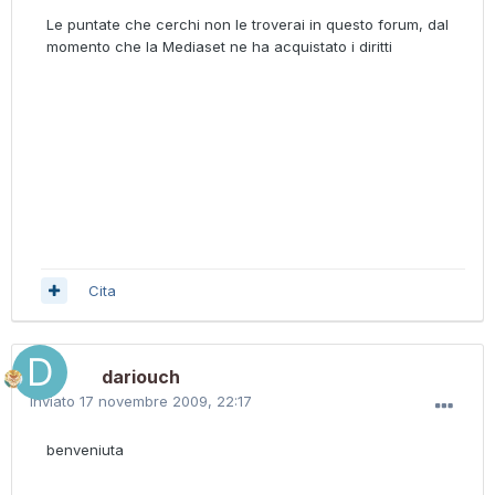
Le puntate che cerchi non le troverai in questo forum, dal
momento che la Mediaset ne ha acquistato i diritti
Cita
dariouch
Inviato
17 novembre 2009, 22:17
benveniuta