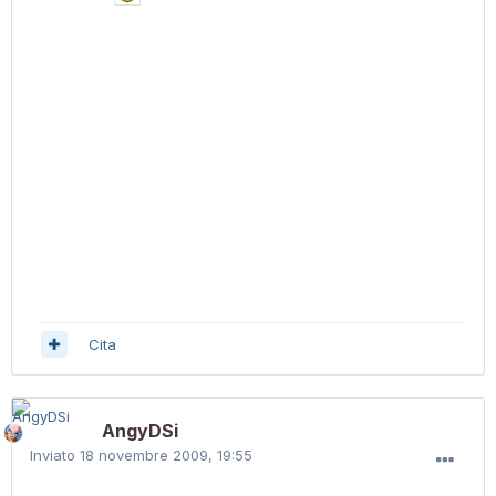
Cita
AngyDSi
Inviato
18 novembre 2009, 19:55