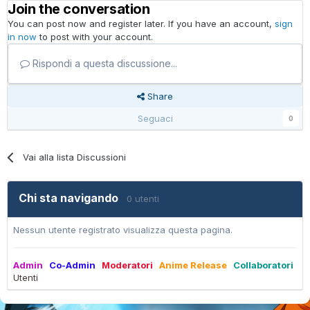
Join the conversation
You can post now and register later. If you have an account,
sign
in now
to post with your account.
Rispondi a questa discussione...
Share
Seguaci
0
Vai alla lista Discussioni
Chi sta navigando
0 utenti
Nessun utente registrato visualizza questa pagina.
Admin
Co-Admin
Moderatori
Anime Release
Collaboratori
Utenti