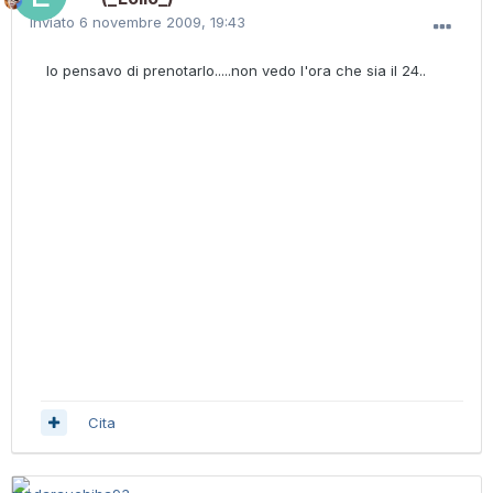
Inviato
6 novembre 2009, 19:43
Io pensavo di prenotarlo.....non vedo l'ora che sia il 24..
Cita