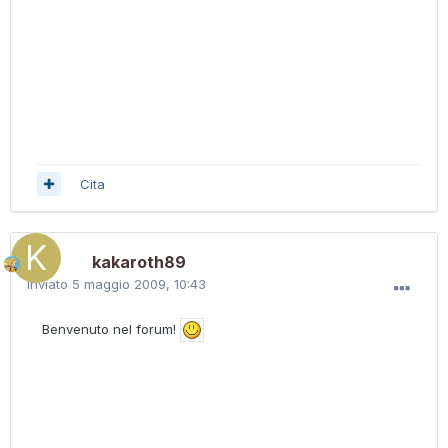
Cita
kakaroth89
Inviato
5 maggio 2009, 10:43
Benvenuto nel forum!