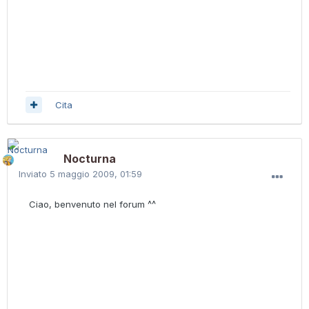
Cita
Nocturna
Inviato
5 maggio 2009, 01:59
Ciao, benvenuto nel forum ^^