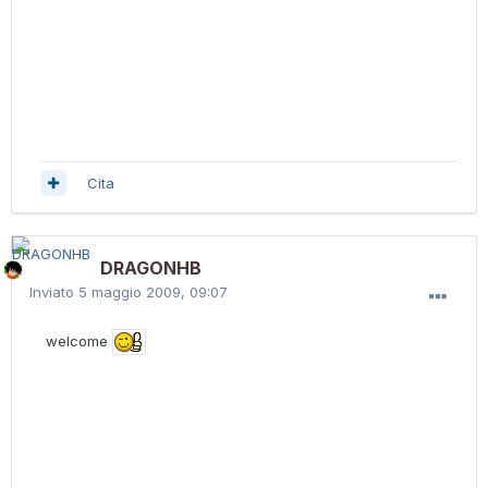
Cita
DRAGONHB
Inviato
5 maggio 2009, 09:07
welcome