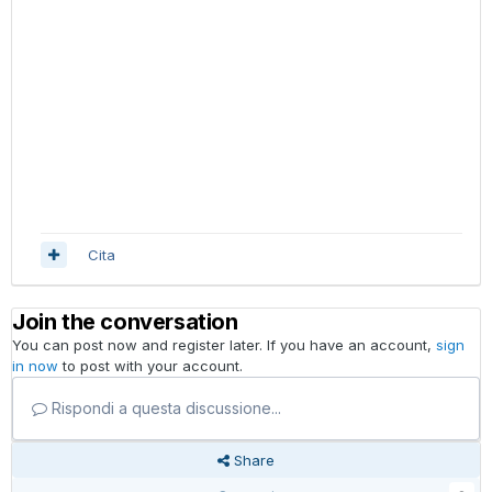
Cita
Join the conversation
You can post now and register later. If you have an account,
sign
in now
to post with your account.
Rispondi a questa discussione...
Share