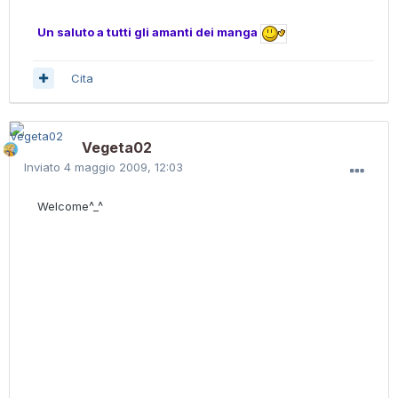
Un saluto a tutti gli amanti dei manga
Cita
Vegeta02
Inviato
4 maggio 2009, 12:03
Welcome^_^