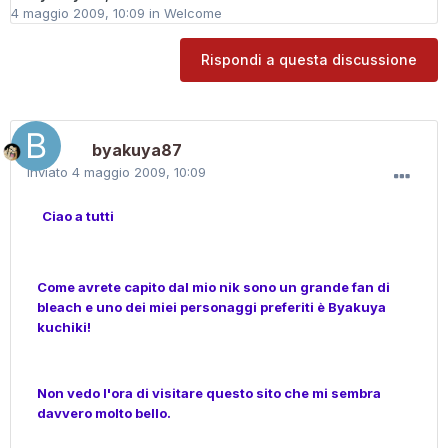
4 maggio 2009, 10:09
in
Welcome
Rispondi a questa discussione
byakuya87
Inviato
4 maggio 2009, 10:09
Ciao a tutti
Come avrete capito dal mio nik sono un grande fan di
bleach e uno dei miei personaggi preferiti è Byakuya
kuchiki!
Non vedo l'ora di visitare questo sito che mi sembra
davvero molto bello.